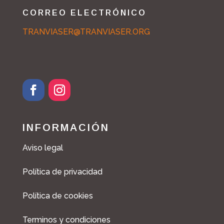
CORREO ELECTRÓNICO
TRANVIASER@TRANVIASER.ORG
INFORMACIÓN
Aviso legal
Política de privacidad
Política de cookies
Terminos y condiciones