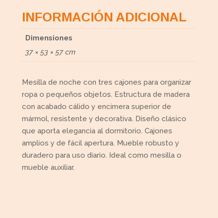
INFORMACIÓN ADICIONAL
Dimensiones
37 × 53 × 57 cm
Mesilla de noche con tres cajones para organizar
ropa o pequeños objetos. Estructura de madera
con acabado cálido y encimera superior de
mármol, resistente y decorativa. Diseño clásico
que aporta elegancia al dormitorio. Cajones
amplios y de fácil apertura. Mueble robusto y
duradero para uso diario. Ideal como mesilla o
mueble auxiliar.