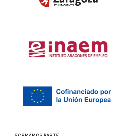
FORMAMOS PARTE