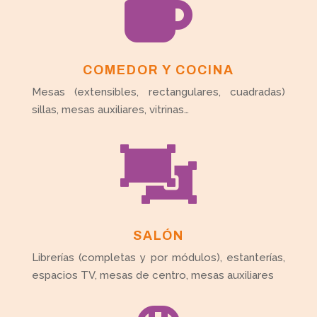

COMEDOR Y COCINA
Mesas (extensibles, rectangulares, cuadradas)
sillas, mesas auxiliares, vitrinas…

SALÓN
Librerías (completas y por módulos), estanterías,
espacios TV, mesas de centro, mesas auxiliares