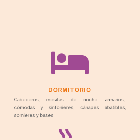

DORMITORIO
Cabeceros, mesitas de noche, armarios,
cómodas y sinfonieres, cánapes abatibles,
somieres y bases