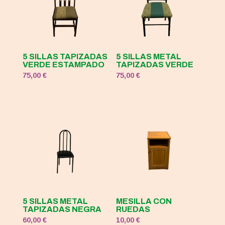
5 SILLAS TAPIZADAS
5 SILLAS METAL
VERDE ESTAMPADO
TAPIZADAS VERDE
75,00
€
75,00
€
5 SILLAS METAL
MESILLA CON
TAPIZADAS NEGRA
RUEDAS
60,00
€
10,00
€