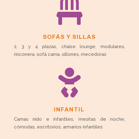

SOFÁS Y SILLAS
2, 3 y 4 plazas, chaise lounge, modulares,
rinconera, sofá cama, sillones, mecedoras

INFANTIL
Camas nido e infantiles, mesitas de noche,
cómodas, escritorios, armarios infantiles