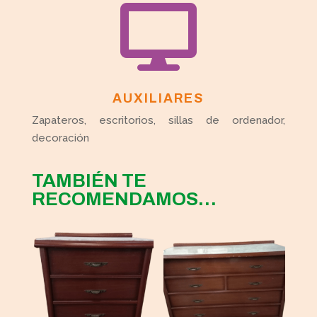

AUXILIARES
Zapateros, escritorios, sillas de ordenador,
decoración
TAMBIÉN TE
RECOMENDAMOS…