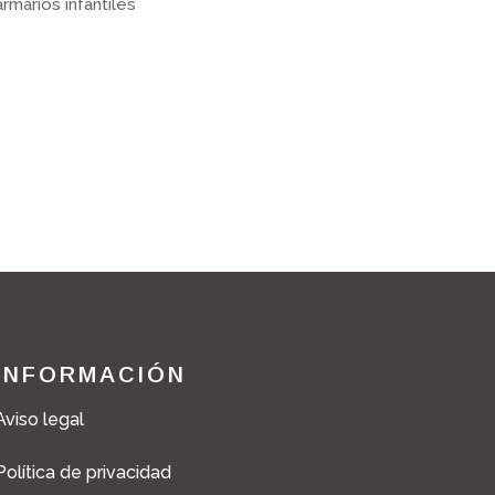
armarios infantiles
INFORMACIÓN
Aviso legal
Política de privacidad