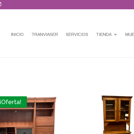
INICIO
TRANVIASER
SERVICIOS
TIENDA
MUE
¡Oferta!