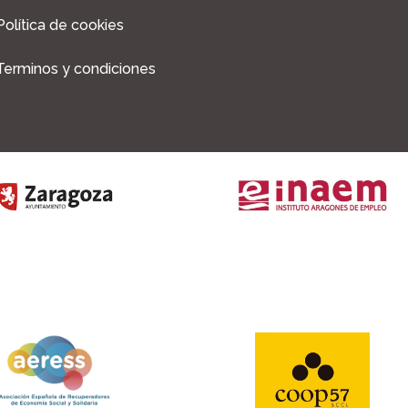
Política de cookies
Terminos y condiciones