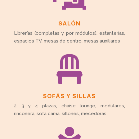
SALÓN
Librerías (completas y por módulos), estanterías,
espacios TV, mesas de centro, mesas auxiliares

SOFÁS Y SILLAS
2, 3 y 4 plazas, chaise lounge, modulares,
rinconera, sofá cama, sillones, mecedoras