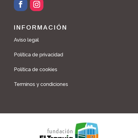
INFORMACIÓN
Aviso legal
Política de privacidad
Política de cookies
Terminos y condiciones