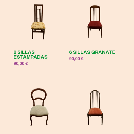
6 SILLAS
6 SILLAS GRANATE
ESTAMPADAS
90,00
€
90,00
€