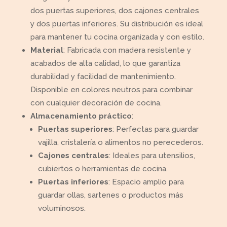
dos puertas superiores, dos cajones centrales
y dos puertas inferiores. Su distribución es ideal
para mantener tu cocina organizada y con estilo.
Material
: Fabricada con madera resistente y
acabados de alta calidad, lo que garantiza
durabilidad y facilidad de mantenimiento.
Disponible en colores neutros para combinar
con cualquier decoración de cocina.
Almacenamiento práctico
:
Puertas superiores
: Perfectas para guardar
vajilla, cristalería o alimentos no perecederos.
Cajones centrales
: Ideales para utensilios,
cubiertos o herramientas de cocina.
Puertas inferiores
: Espacio amplio para
guardar ollas, sartenes o productos más
voluminosos.