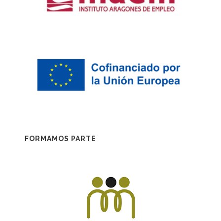
FORMAMOS PARTE