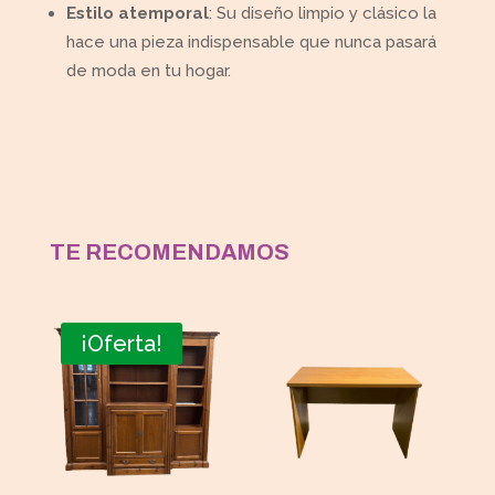
Estilo atemporal
: Su diseño limpio y clásico la
hace una pieza indispensable que nunca pasará
de moda en tu hogar.
TE RECOMENDAMOS
¡Oferta!