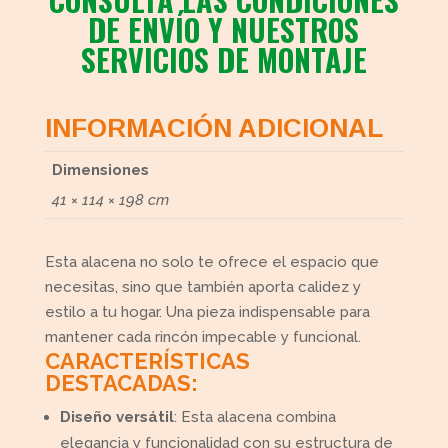
DE ENVÍO Y NUESTROS
SERVICIOS DE MONTAJE
INFORMACIÓN ADICIONAL
Dimensiones
41 × 114 × 198 cm
Esta alacena no solo te ofrece el espacio que
necesitas, sino que también aporta calidez y
estilo a tu hogar. Una pieza indispensable para
mantener cada rincón impecable y funcional.
CARACTERÍSTICAS
DESTACADAS:
Diseño versátil
: Esta alacena combina
elegancia y funcionalidad con su estructura de