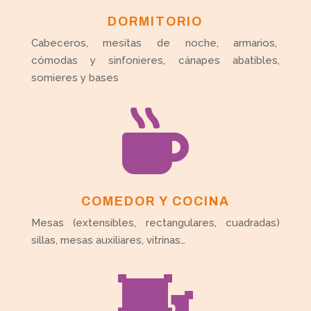
DORMITORIO
Cabeceros, mesitas de noche, armarios,
cómodas y sinfonieres, cánapes abatibles,
somieres y bases

COMEDOR Y COCINA
Mesas (extensibles, rectangulares, cuadradas)
sillas, mesas auxiliares, vitrinas…
