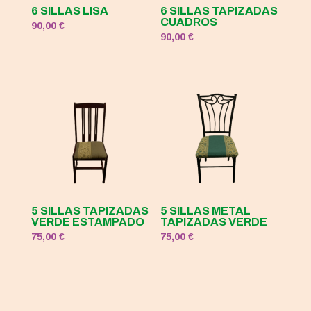
6 SILLAS LISA
6 SILLAS TAPIZADAS
CUADROS
90,00
€
90,00
€
5 SILLAS TAPIZADAS
5 SILLAS METAL
VERDE ESTAMPADO
TAPIZADAS VERDE
75,00
€
75,00
€