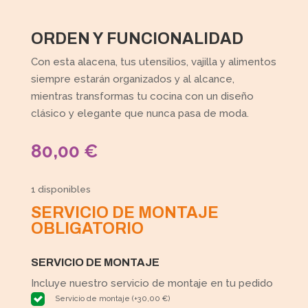
ORDEN Y FUNCIONALIDAD
Con esta alacena, tus utensilios, vajilla y alimentos
siempre estarán organizados y al alcance,
mientras transformas tu cocina con un diseño
clásico y elegante que nunca pasa de moda.
80,00
€
1 disponibles
SERVICIO DE MONTAJE
OBLIGATORIO
SERVICIO DE MONTAJE
Incluye nuestro servicio de montaje en tu pedido
Servicio de montaje
(
+
30,00
€
)