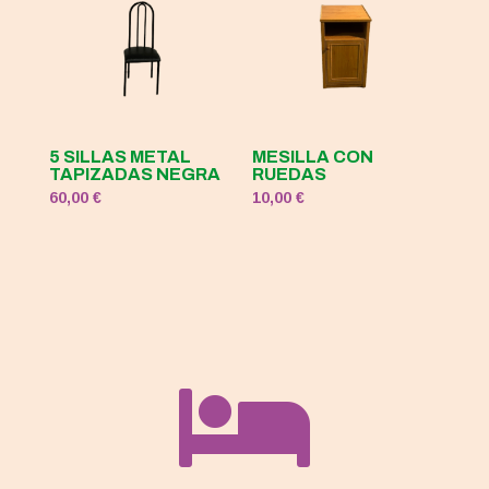
5 SILLAS METAL
MESILLA CON
TAPIZADAS NEGRA
RUEDAS
60,00
€
10,00
€
