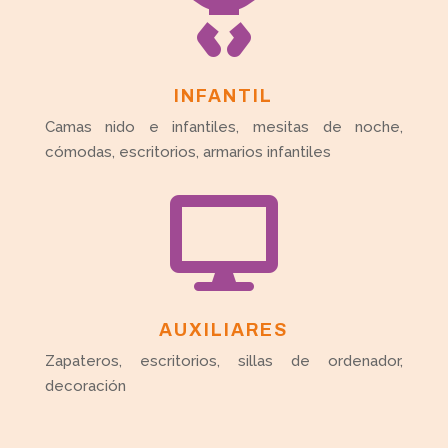

INFANTIL
Camas nido e infantiles, mesitas de noche,
cómodas, escritorios, armarios infantiles

AUXILIARES
Zapateros, escritorios, sillas de ordenador,
decoración