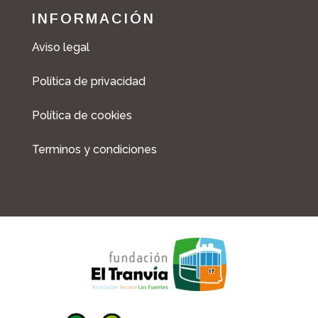
INFORMACIÓN
Aviso legal
Política de privacidad
Política de cookies
Terminos y condiciones