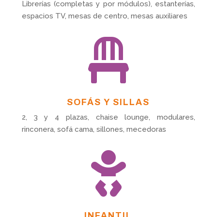
Librerías (completas y por módulos), estanterías,
espacios TV, mesas de centro, mesas auxiliares

SOFÁS Y SILLAS
2, 3 y 4 plazas, chaise lounge, modulares,
rinconera, sofá cama, sillones, mecedoras

INFANTIL