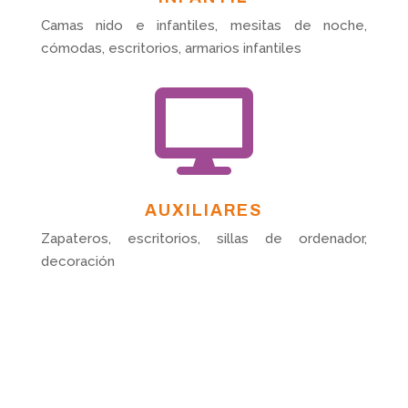
Camas nido e infantiles, mesitas de noche,
cómodas, escritorios, armarios infantiles

AUXILIARES
Zapateros, escritorios, sillas de ordenador,
decoración