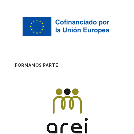
FORMAMOS PARTE