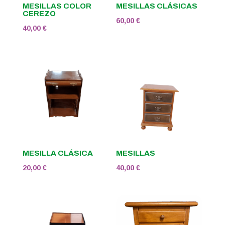
MESILLAS COLOR
MESILLAS CLÁSICAS
CEREZO
60,00
€
40,00
€
MESILLA CLÁSICA
MESILLAS
20,00
€
40,00
€