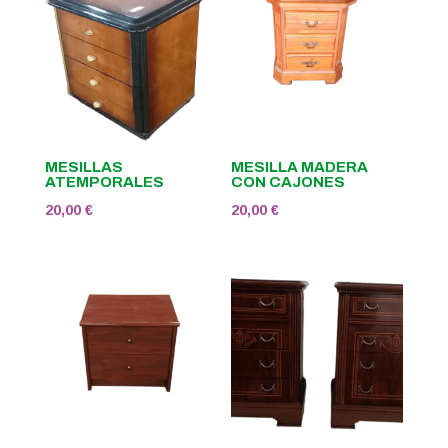
MESILLAS
MESILLA MADERA
ATEMPORALES
CON CAJONES
20,00
€
20,00
€