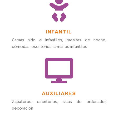

INFANTIL
Camas nido e infantiles, mesitas de noche,
cómodas, escritorios, armarios infantiles

AUXILIARES
Zapateros, escritorios, sillas de ordenador,
decoración