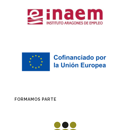
FORMAMOS PARTE