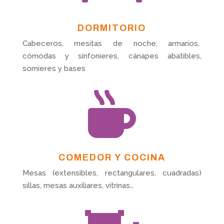
DORMITORIO
Cabeceros, mesitas de noche, armarios,
cómodas y sinfonieres, cánapes abatibles,
somieres y bases

COMEDOR Y COCINA
Mesas (extensibles, rectangulares, cuadradas)
sillas, mesas auxiliares, vitrinas…