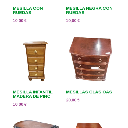
MESILLA CON
MESILLA NEGRA CON
RUEDAS
RUEDAS
10,00
€
10,00
€
MESILLA INFANTIL
MESILLAS CLÁSICAS
MADERA DE PINO
20,00
€
10,00
€