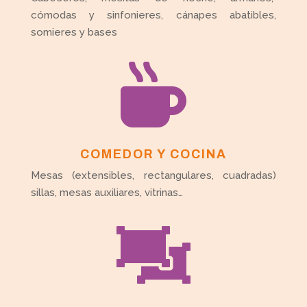
cómodas y sinfonieres, cánapes abatibles,
somieres y bases

COMEDOR Y COCINA
Mesas (extensibles, rectangulares, cuadradas)
sillas, mesas auxiliares, vitrinas…
