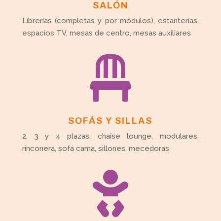
SALÓN
Librerías (completas y por módulos), estanterías,
espacios TV, mesas de centro, mesas auxiliares

SOFÁS Y SILLAS
2, 3 y 4 plazas, chaise lounge, modulares,
rinconera, sofá cama, sillones, mecedoras
