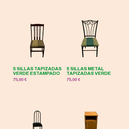
5 SILLAS TAPIZADAS
5 SILLAS METAL
VERDE ESTAMPADO
TAPIZADAS VERDE
75,00
€
75,00
€