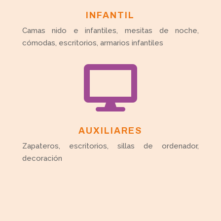
INFANTIL
Camas nido e infantiles, mesitas de noche,
cómodas, escritorios, armarios infantiles

AUXILIARES
Zapateros, escritorios, sillas de ordenador,
decoración