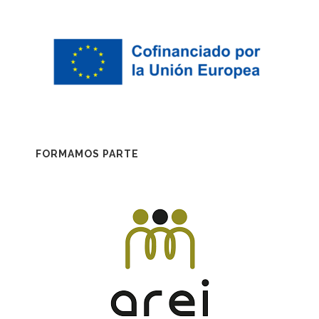
FORMAMOS PARTE