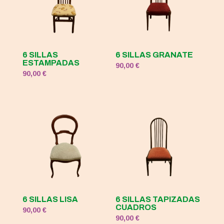
6 SILLAS
6 SILLAS GRANATE
ESTAMPADAS
90,00
€
90,00
€
6 SILLAS LISA
6 SILLAS TAPIZADAS
CUADROS
90,00
€
90,00
€