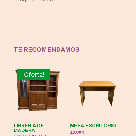
TE RECOMENDAMOS
¡Oferta!
LIBRERÍA DE
MESA ESCRITORIO
MADERA
15,00
€