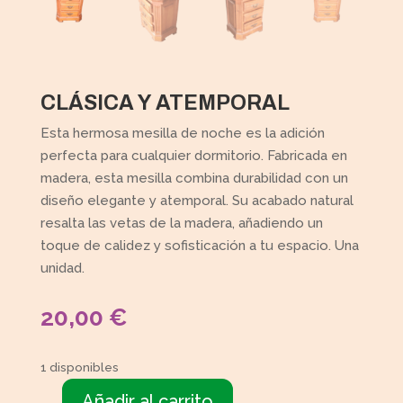
CLÁSICA Y ATEMPORAL
Esta hermosa mesilla de noche es la adición
perfecta para cualquier dormitorio. Fabricada en
madera, esta mesilla combina durabilidad con un
diseño elegante y atemporal. Su acabado natural
resalta las vetas de la madera, añadiendo un
toque de calidez y sofisticación a tu espacio. Una
unidad.
20,00
€
1 disponibles
Añadir al carrito