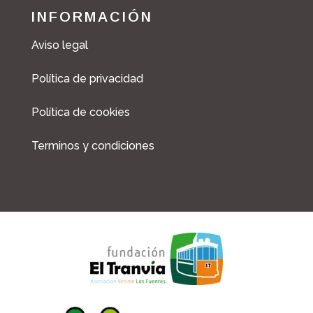
INFORMACIÓN
Aviso legal
Política de privacidad
Política de cookies
Terminos y condiciones