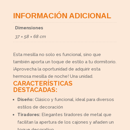
INFORMACIÓN ADICIONAL
Dimensiones
37 × 58 × 68 cm
Esta mesilla no solo es funcional, sino que
también aporta un toque de estilo a tu dormitorio.
¡Aprovecha la oportunidad de adquirir esta
hermosa mesilla de noche! Una unidad.
CARACTERÍSTICAS
DESTACADAS:
Diseño:
Clásico y funcional, ideal para diversos
estilos de decoración
Tiradores:
Elegantes tiradores de metal que
facilitan la apertura de los cajones y añaden un
toque decorativo