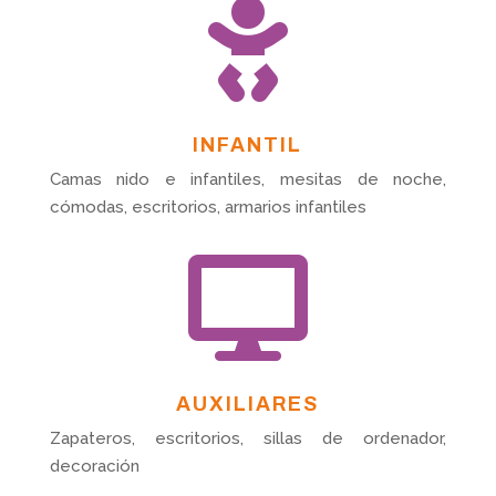

INFANTIL
Camas nido e infantiles, mesitas de noche,
cómodas, escritorios, armarios infantiles

AUXILIARES
Zapateros, escritorios, sillas de ordenador,
decoración