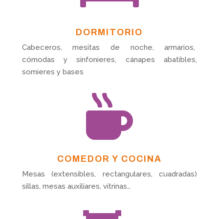
DORMITORIO
Cabeceros, mesitas de noche, armarios,
cómodas y sinfonieres, cánapes abatibles,
somieres y bases

COMEDOR Y COCINA
Mesas (extensibles, rectangulares, cuadradas)
sillas, mesas auxiliares, vitrinas…