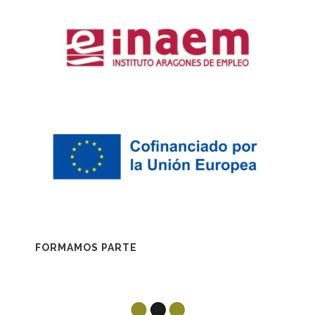
FORMAMOS PARTE