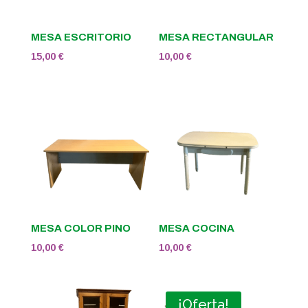
MESA ESCRITORIO
MESA RECTANGULAR
15,00
€
10,00
€
MESA COLOR PINO
MESA COCINA
10,00
€
10,00
€
¡Oferta!