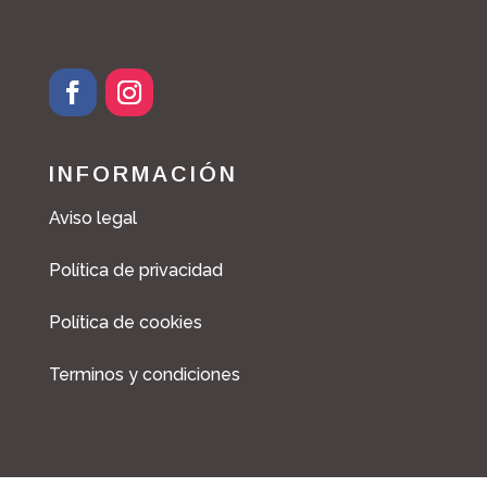
INFORMACIÓN
Aviso legal
Política de privacidad
Política de cookies
Terminos y condiciones