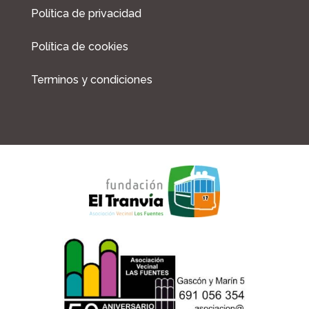
Política de privacidad
Política de cookies
Terminos y condiciones