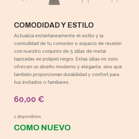
COMODIDAD Y ESTILO
Actualiza instantáneamente el estilo y la
comodidad de tu comedor o espacio de reunión
con nuestro conjunto de 5 sillas de metal
tapizadas en polipiel negro. Estas sillas no solo
ofrecen un diseño moderno y elegante, sino que
también proporcionan durabilidad y confort para
tus invitados o familiares.
60,00
€
1 disponibles
COMO NUEVO