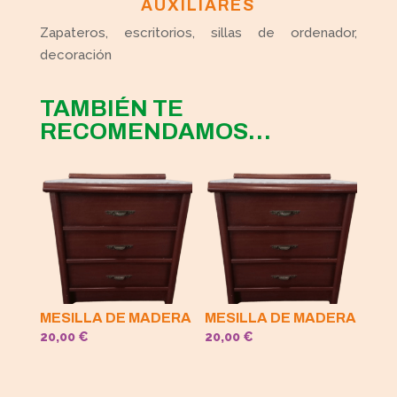
AUXILIARES
Zapateros, escritorios, sillas de ordenador,
decoración
TAMBIÉN TE
RECOMENDAMOS…
MESILLA DE MADERA
MESILLA DE MADERA
20,00
€
20,00
€