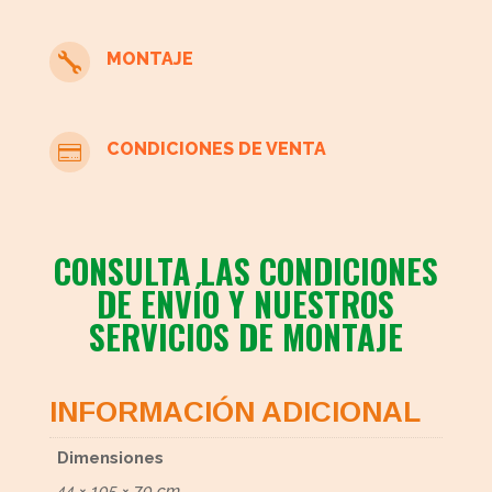
MONTAJE

CONDICIONES DE VENTA

CONSULTA LAS CONDICIONES
DE ENVÍO Y NUESTROS
SERVICIOS DE MONTAJE
INFORMACIÓN ADICIONAL
Dimensiones
44 × 105 × 70 cm