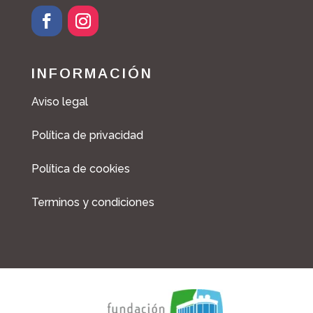
INFORMACIÓN
Aviso legal
Política de privacidad
Política de cookies
Terminos y condiciones