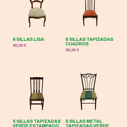
6 SILLAS LISA
6 SILLAS TAPIZADAS
CUADROS
90,00
€
90,00
€
5 SILLAS TAPIZADAS
5 SILLAS METAL
VERDE ESTAMPADO
TAPIZADAS VERDE