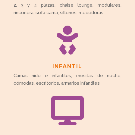
2, 3 y 4 plazas, chaise lounge, modulares,
rinconera, sofá cama, sillones, mecedoras

INFANTIL
Camas nido e infantiles, mesitas de noche,
cómodas, escritorios, armarios infantiles
