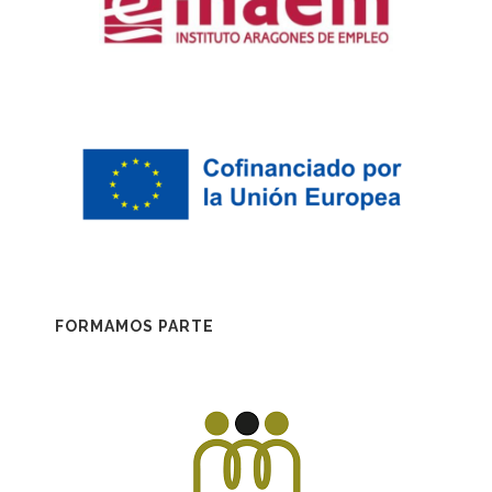
FORMAMOS PARTE