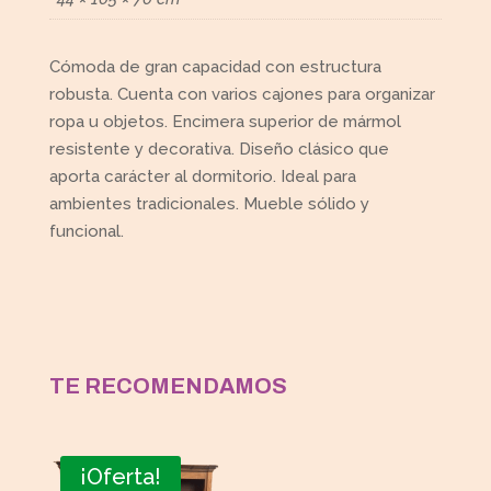
Cómoda de gran capacidad con estructura
robusta. Cuenta con varios cajones para organizar
ropa u objetos. Encimera superior de mármol
resistente y decorativa. Diseño clásico que
aporta carácter al dormitorio. Ideal para
ambientes tradicionales. Mueble sólido y
funcional.
TE RECOMENDAMOS
¡Oferta!