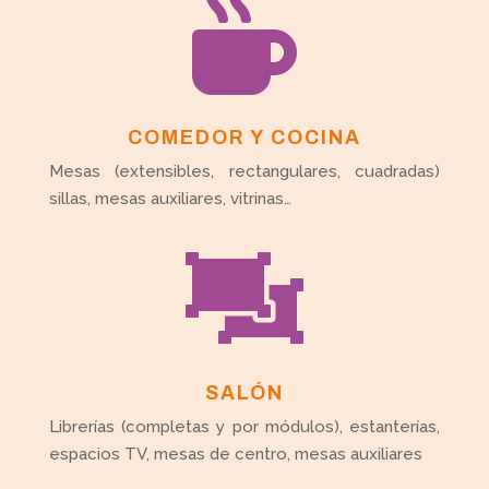

COMEDOR Y COCINA
Mesas (extensibles, rectangulares, cuadradas)
sillas, mesas auxiliares, vitrinas…

SALÓN
Librerías (completas y por módulos), estanterías,
espacios TV, mesas de centro, mesas auxiliares