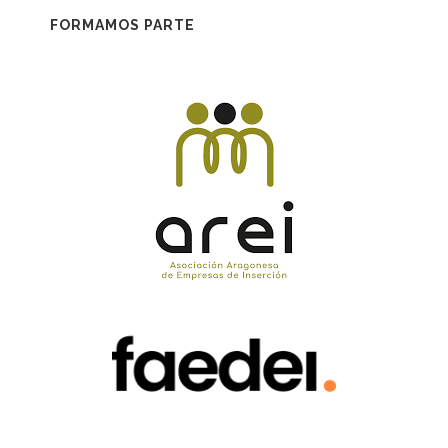
FORMAMOS PARTE