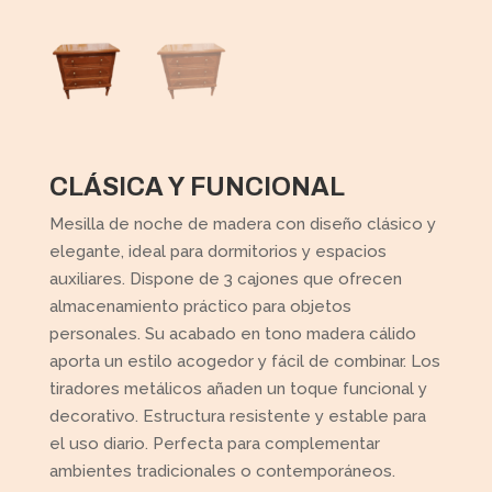
CLÁSICA Y FUNCIONAL
Mesilla de noche de madera con diseño clásico y
elegante, ideal para dormitorios y espacios
auxiliares. Dispone de 3 cajones que ofrecen
almacenamiento práctico para objetos
personales. Su acabado en tono madera cálido
aporta un estilo acogedor y fácil de combinar. Los
tiradores metálicos añaden un toque funcional y
decorativo. Estructura resistente y estable para
el uso diario. Perfecta para complementar
ambientes tradicionales o contemporáneos.