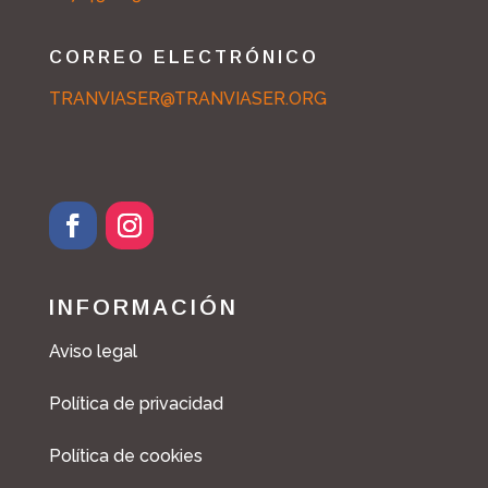
CORREO ELECTRÓNICO
TRANVIASER@TRANVIASER.ORG
INFORMACIÓN
Aviso legal
Política de privacidad
Política de cookies