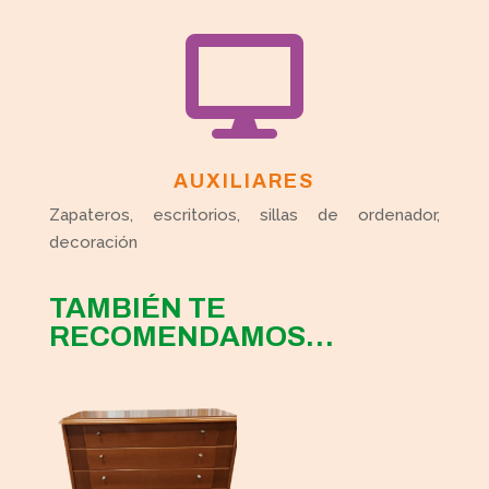

AUXILIARES
Zapateros, escritorios, sillas de ordenador,
decoración
TAMBIÉN TE
RECOMENDAMOS…