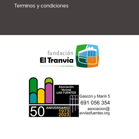
Terminos y condiciones