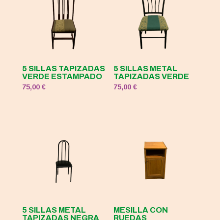
5 SILLAS TAPIZADAS
5 SILLAS METAL
VERDE ESTAMPADO
TAPIZADAS VERDE
75,00
€
75,00
€
5 SILLAS METAL
MESILLA CON
TAPIZADAS NEGRA
RUEDAS