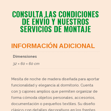
CONSULTA LAS CONDICIONES
DE ENVÍO Y NUESTROS
SERVICIOS DE MONTAJE
INFORMACIÓN ADICIONAL
Dimensiones
32 × 60 × 60 cm
Mesita de noche de madera diseñada para aportar
funcionalidad y elegancia al dormitorio. Cuenta
con 3 cajones amplios que permiten organizar de
forma cómoda objetos personales, accesorios,
documentación o pequeños textiles. Su diseño
clásico con detalles decorativos en los frentes