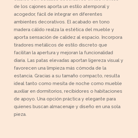
de los cajones aporta un estilo atemporal y
acogedor, fácil de integrar en diferentes
ambientes decorativos. El acabado en tono
madera cálido realza la estética del mueble y
aporta sensación de calidez al espacio. Incorpora
tiradores metálicos de estilo discreto que
facilitan la apertura y mejoran la funcionalidad
diaria. Las patas elevadas aportan ligereza visual y
favorecen una limpieza más cómoda de la
estancia. Gracias a su tamaño compacto, resulta
ideal tanto como mesita de noche como mueble
auxiliar en dormitorios, recibidores o habitaciones
de apoyo. Una opción práctica y elegante para
quienes buscan almacenaje y diseño en una sola
pieza.