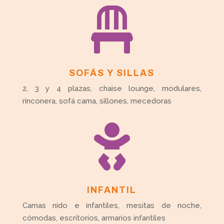

SOFÁS Y SILLAS
2, 3 y 4 plazas, chaise lounge, modulares,
rinconera, sofá cama, sillones, mecedoras

INFANTIL
Camas nido e infantiles, mesitas de noche,
cómodas, escritorios, armarios infantiles