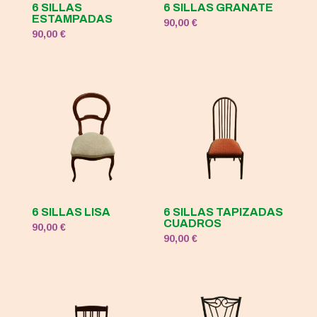
6 SILLAS
6 SILLAS GRANATE
ESTAMPADAS
90,00
€
90,00
€
6 SILLAS LISA
6 SILLAS TAPIZADAS
CUADROS
90,00
€
90,00
€