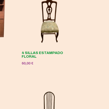
4 SILLAS ESTAMPADO
FLORAL
60,00
€