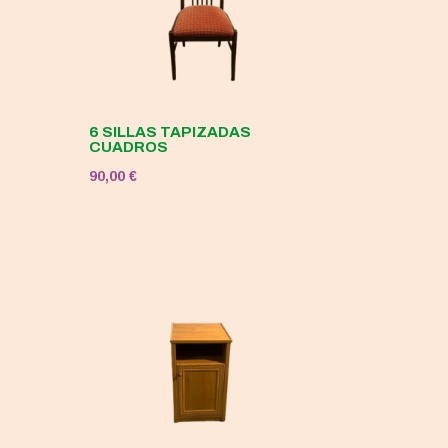
6 SILLAS TAPIZADAS
CUADROS
90,00
€