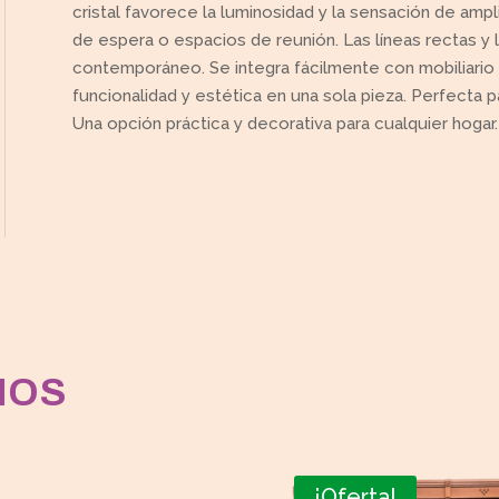
cristal favorece la luminosidad y la sensación de ampli
de espera o espacios de reunión. Las líneas rectas y 
contemporáneo. Se integra fácilmente con mobiliario d
funcionalidad y estética en una sola pieza. Perfecta 
Una opción práctica y decorativa para cualquier hogar.
MOS
¡Oferta!