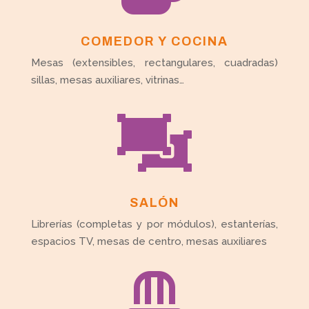
COMEDOR Y COCINA
Mesas (extensibles, rectangulares, cuadradas)
sillas, mesas auxiliares, vitrinas…

SALÓN
Librerías (completas y por módulos), estanterías,
espacios TV, mesas de centro, mesas auxiliares
