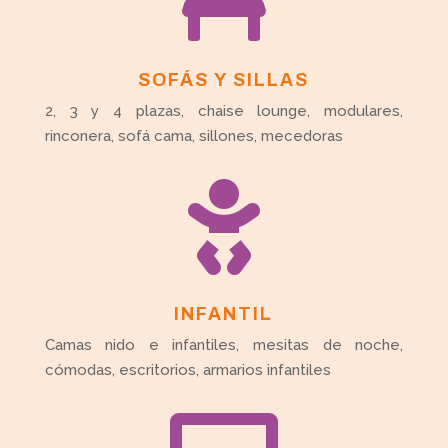
SOFÁS Y SILLAS
2, 3 y 4 plazas, chaise lounge, modulares,
rinconera, sofá cama, sillones, mecedoras

INFANTIL
Camas nido e infantiles, mesitas de noche,
cómodas, escritorios, armarios infantiles