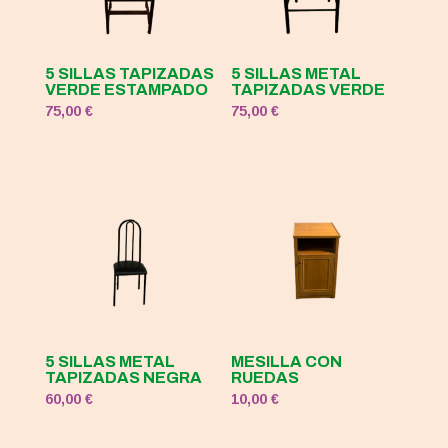
5 SILLAS TAPIZADAS
5 SILLAS METAL
VERDE ESTAMPADO
TAPIZADAS VERDE
75,00
€
75,00
€
5 SILLAS METAL
MESILLA CON
TAPIZADAS NEGRA
RUEDAS
60,00
€
10,00
€