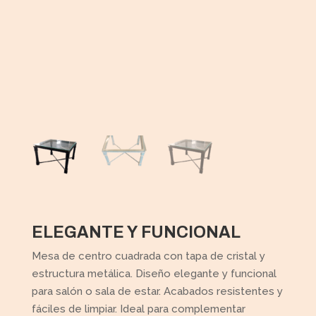
ELEGANTE Y FUNCIONAL
Mesa de centro cuadrada con tapa de cristal y
estructura metálica. Diseño elegante y funcional
para salón o sala de estar. Acabados resistentes y
fáciles de limpiar. Ideal para complementar