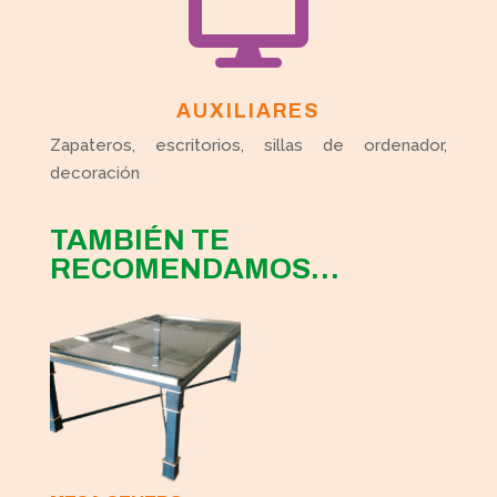

AUXILIARES
Zapateros, escritorios, sillas de ordenador,
decoración
TAMBIÉN TE
RECOMENDAMOS…