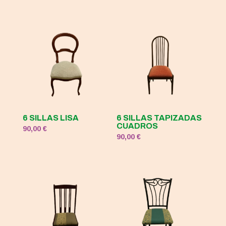
6 SILLAS LISA
6 SILLAS TAPIZADAS
CUADROS
90,00
€
90,00
€