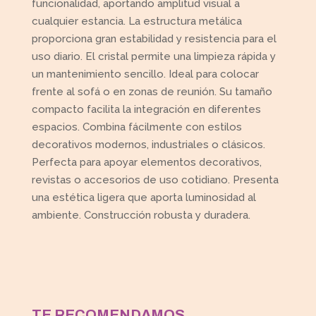
funcionalidad, aportando amplitud visual a
cualquier estancia. La estructura metálica
proporciona gran estabilidad y resistencia para el
uso diario. El cristal permite una limpieza rápida y
un mantenimiento sencillo. Ideal para colocar
frente al sofá o en zonas de reunión. Su tamaño
compacto facilita la integración en diferentes
espacios. Combina fácilmente con estilos
decorativos modernos, industriales o clásicos.
Perfecta para apoyar elementos decorativos,
revistas o accesorios de uso cotidiano. Presenta
una estética ligera que aporta luminosidad al
ambiente. Construcción robusta y duradera.
TE RECOMENDAMOS