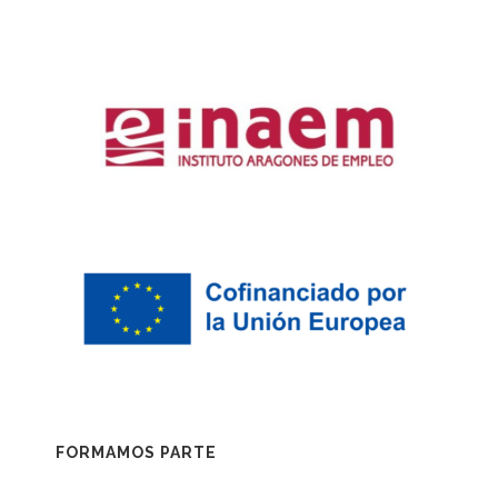
FORMAMOS PARTE