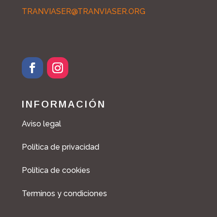
TRANVIASER@TRANVIASER.ORG
INFORMACIÓN
Aviso legal
Política de privacidad
Política de cookies
Terminos y condiciones