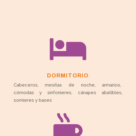

DORMITORIO
Cabeceros, mesitas de noche, armarios,
cómodas y sinfonieres, cánapes abatibles,
somieres y bases
