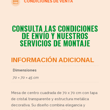
CONDICIONES DE VENTA

CONSULTA LAS CONDICIONES
DE ENVÍO Y NUESTROS
SERVICIOS DE MONTAJE
INFORMACIÓN ADICIONAL
Dimensiones
70 × 70 × 45 cm
Mesa de centro cuadrada de 70 x 70 cm con tapa
de cristal transparente y estructura metálica
decorativa. Su diseño combina elegancia y