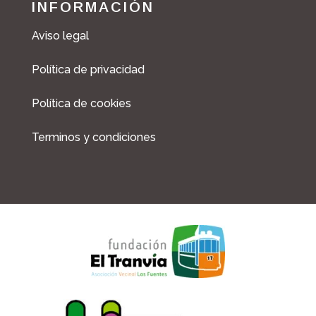
INFORMACIÓN
Aviso legal
Política de privacidad
Política de cookies
Terminos y condiciones