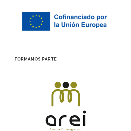
FORMAMOS PARTE