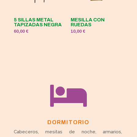
5 SILLAS METAL
MESILLA CON
TAPIZADAS NEGRA
RUEDAS
60,00
€
10,00
€

DORMITORIO
Cabeceros, mesitas de noche, armarios,