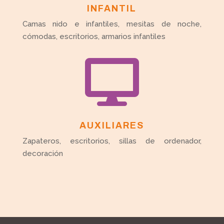
INFANTIL
Camas nido e infantiles, mesitas de noche,
cómodas, escritorios, armarios infantiles

AUXILIARES
Zapateros, escritorios, sillas de ordenador,
decoración