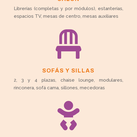
Librerías (completas y por módulos), estanterías,
espacios TV, mesas de centro, mesas auxiliares

SOFÁS Y SILLAS
2, 3 y 4 plazas, chaise lounge, modulares,
rinconera, sofá cama, sillones, mecedoras
