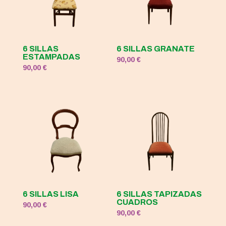
6 SILLAS
6 SILLAS GRANATE
ESTAMPADAS
90,00
€
90,00
€
6 SILLAS LISA
6 SILLAS TAPIZADAS
CUADROS
90,00
€
90,00
€