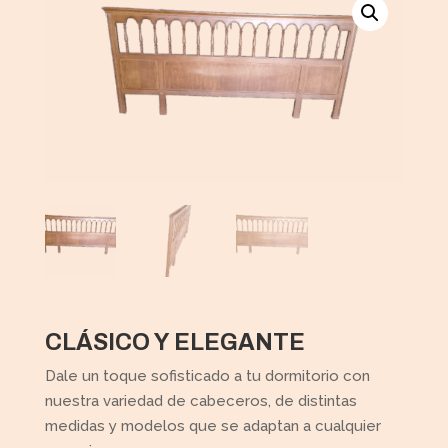
CLÁSICO Y ELEGANTE
Dale un toque sofisticado a tu dormitorio con
nuestra variedad de cabeceros, de distintas
medidas y modelos que se adaptan a cualquier