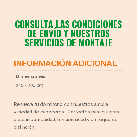
CONSULTA LAS CONDICIONES
DE ENVÍO Y NUESTROS
SERVICIOS DE MONTAJE
INFORMACIÓN ADICIONAL
Dimensiones
230 × 104 cm
Renueva tu dormitorio con nuestros amplia
variedad de cabeceros. Perfectos para quienes
buscan comodidad, funcionalidad y un toque de
distinción