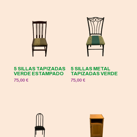
5 SILLAS TAPIZADAS
5 SILLAS METAL
VERDE ESTAMPADO
TAPIZADAS VERDE
75,00
€
75,00
€