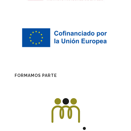
FORMAMOS PARTE