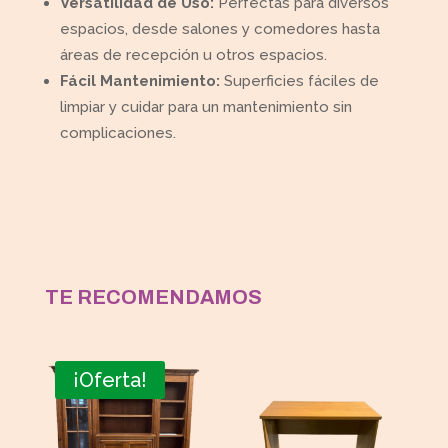
Versatilidad de Uso:
Perfectas para diversos
espacios, desde salones y comedores hasta
áreas de recepción u otros espacios.
Fácil Mantenimiento:
Superficies fáciles de
limpiar y cuidar para un mantenimiento sin
complicaciones.
TE RECOMENDAMOS
¡Oferta!