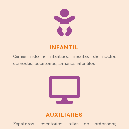

INFANTIL
Camas nido e infantiles, mesitas de noche,
cómodas, escritorios, armarios infantiles

AUXILIARES
Zapateros, escritorios, sillas de ordenador,