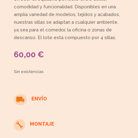
comodidad y funcionalidad. Disponibles en una
amplia variedad de modelos, tejidos y acabados,
nuestras sillas se adaptan a cualquier ambiente,
ya sea para el comedor, la oficina o zonas de
descanso. El lote está compuesto por 4 sillas.
60,00
€
Sin existencias
ENVÍO

MONTAJE
