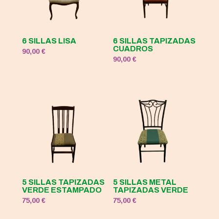
6 SILLAS LISA
6 SILLAS TAPIZADAS
CUADROS
90,00
€
90,00
€
5 SILLAS TAPIZADAS
5 SILLAS METAL
VERDE ESTAMPADO
TAPIZADAS VERDE
75,00
€
75,00
€