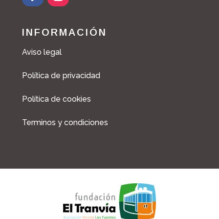
INFORMACIÓN
Aviso legal
Política de privacidad
Política de cookies
Terminos y condiciones