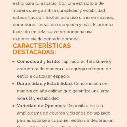
estilo para tu espacio. Con una estructura de
madera que garantiza durabilidad y estabilidad,
estas sillas son ideales para uso diario en salones,
comedores, áreas de recepción y más. El asiento
tapizado en tela suave proporciona una
experiencia de sentado cómoda.
CARACTERÍSTICAS
DESTACADAS:
Comodidad y Estilo:
Tapizado en tela suave y
estructura de madera que agrega un toque de
estilo a cualquier espacio.
Durabilidad y Estabilidad:
Construcción en
madera de alta calidad que garantiza una larga
vida útil y estabilidad.
Variedad de Opciones:
Disponible en una
amplia gama de colores y diseños de tapizado
para adaptarse a cualquier estilo de decoración.