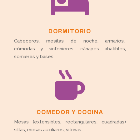

DORMITORIO
Cabeceros, mesitas de noche, armarios,
cómodas y sinfonieres, cánapes abatibles,
somieres y bases

COMEDOR Y COCINA
Mesas (extensibles, rectangulares, cuadradas)
sillas, mesas auxiliares, vitrinas…