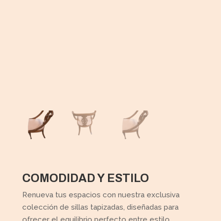
COMODIDAD Y ESTILO
Renueva tus espacios con nuestra exclusiva
colección de sillas tapizadas, diseñadas para
ofrecer el equilibrio perfecto entre estilo,