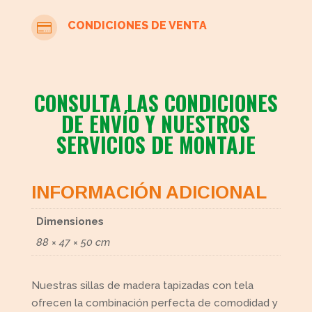
CONDICIONES DE VENTA

CONSULTA LAS CONDICIONES
DE ENVÍO Y NUESTROS
SERVICIOS DE MONTAJE
INFORMACIÓN ADICIONAL
Dimensiones
88 × 47 × 50 cm
Nuestras sillas de madera tapizadas con tela
ofrecen la combinación perfecta de comodidad y