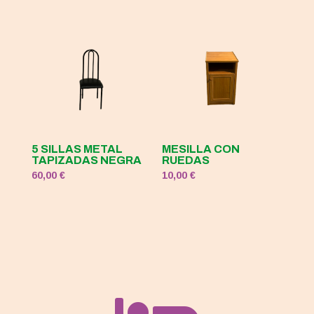
5 SILLAS METAL
MESILLA CON
TAPIZADAS NEGRA
RUEDAS
60,00
€
10,00
€