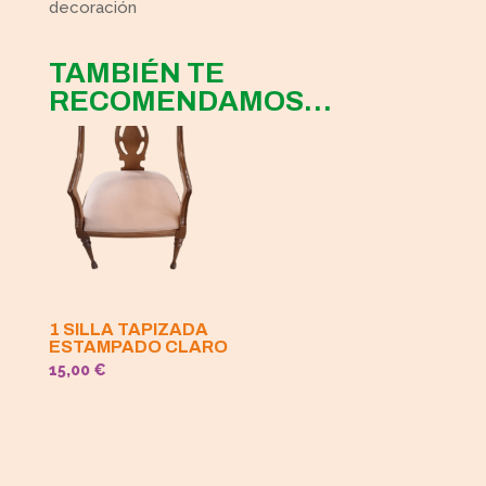
decoración
TAMBIÉN TE
RECOMENDAMOS…
1 SILLA TAPIZADA
ESTAMPADO CLARO
15,00
€