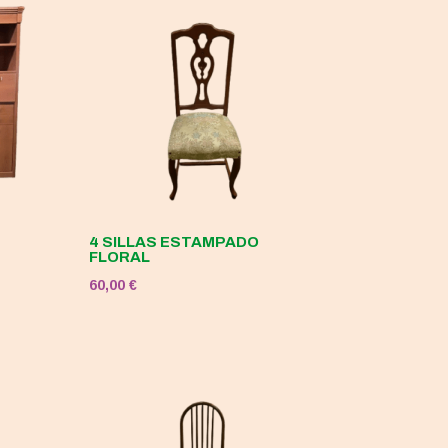
4 SILLAS ESTAMPADO
FLORAL
60,00
€