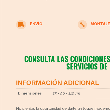
ENVÍO
MONTAJE


cto
CONSULTA LAS CONDICIONES
SERVICIOS DE
INFORMACIÓN ADICIONAL
Dimensiones
25 × 90 × 112 cm
No pierdas la oportunidad de darle un toque moderno y