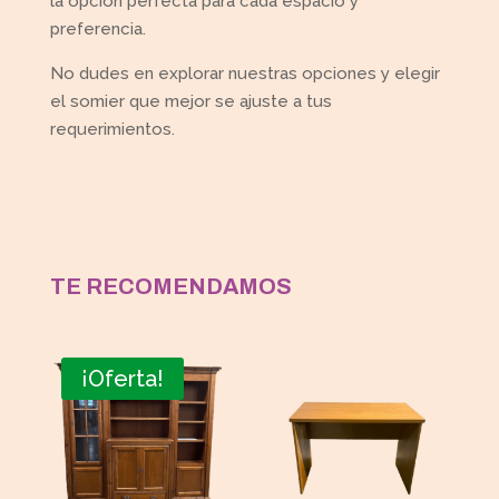
la opción perfecta para cada espacio y
preferencia.
No dudes en explorar nuestras opciones y elegir
el somier que mejor se ajuste a tus
requerimientos.
TE RECOMENDAMOS
¡Oferta!