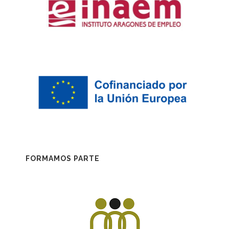
FORMAMOS PARTE