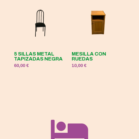
5 SILLAS METAL
MESILLA CON
TAPIZADAS NEGRA
RUEDAS
60,00
€
10,00
€
