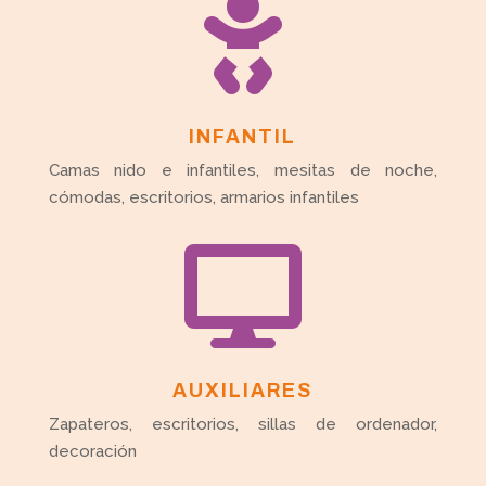

INFANTIL
Camas nido e infantiles, mesitas de noche,
cómodas, escritorios, armarios infantiles

AUXILIARES
Zapateros, escritorios, sillas de ordenador,
decoración