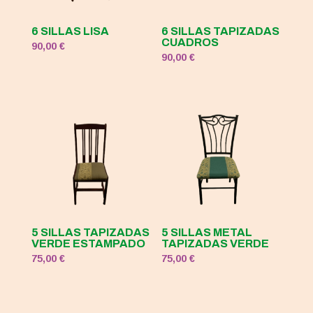
6 SILLAS LISA
6 SILLAS TAPIZADAS
CUADROS
90,00
€
90,00
€
5 SILLAS TAPIZADAS
5 SILLAS METAL
VERDE ESTAMPADO
TAPIZADAS VERDE
75,00
€
75,00
€