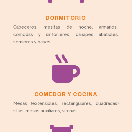
DORMITORIO
Cabeceros, mesitas de noche, armarios,
cómodas y sinfonieres, cánapes abatibles,
somieres y bases

COMEDOR Y COCINA
Mesas (extensibles, rectangulares, cuadradas)
sillas, mesas auxiliares, vitrinas…