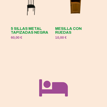
5 SILLAS METAL
MESILLA CON
TAPIZADAS NEGRA
RUEDAS
60,00
€
10,00
€
