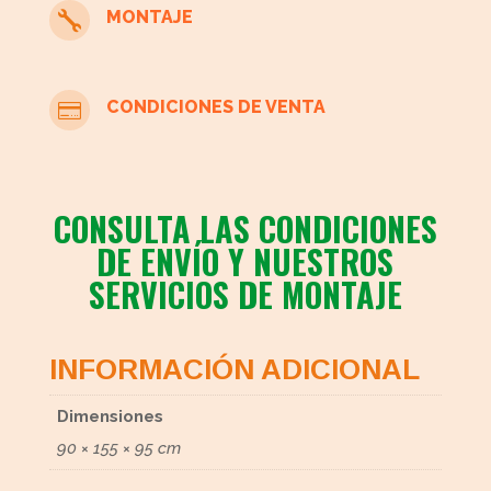
MONTAJE

CONDICIONES DE VENTA

CONSULTA LAS CONDICIONES
DE ENVÍO Y NUESTROS
SERVICIOS DE MONTAJE
INFORMACIÓN ADICIONAL
Dimensiones
90 × 155 × 95 cm