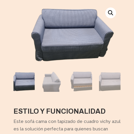
ESTILO Y FUNCIONALIDAD
Este sofá cama con tapizado de cuadro vichy azul
es la solución perfecta para quienes buscan