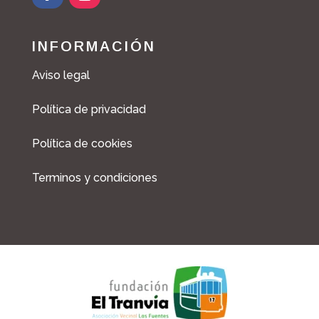
INFORMACIÓN
Aviso legal
Política de privacidad
Política de cookies
Terminos y condiciones