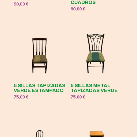
CUADROS
90,00
€
90,00
€
5 SILLAS TAPIZADAS
5 SILLAS METAL
VERDE ESTAMPADO
TAPIZADAS VERDE
75,00
€
75,00
€