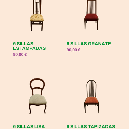
6 SILLAS
6 SILLAS GRANATE
ESTAMPADAS
90,00
€
90,00
€
6 SILLAS LISA
6 SILLAS TAPIZADAS