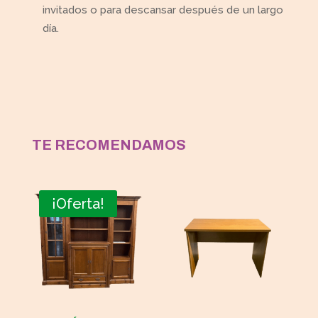
invitados o para descansar después de un largo
día.
TE RECOMENDAMOS
¡Oferta!