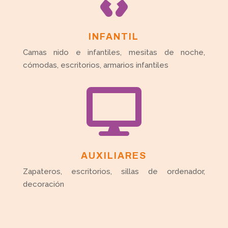
INFANTIL
Camas nido e infantiles, mesitas de noche,
cómodas, escritorios, armarios infantiles

AUXILIARES
Zapateros, escritorios, sillas de ordenador,
decoración