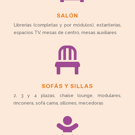
SALÓN
Librerías (completas y por módulos), estanterías,
espacios TV, mesas de centro, mesas auxiliares

SOFÁS Y SILLAS
2, 3 y 4 plazas, chaise lounge, modulares,
rinconera, sofá cama, sillones, mecedoras
