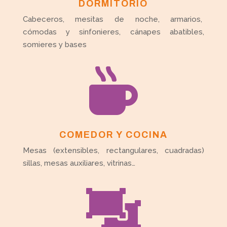
DORMITORIO
Cabeceros, mesitas de noche, armarios,
cómodas y sinfonieres, cánapes abatibles,
somieres y bases

COMEDOR Y COCINA
Mesas (extensibles, rectangulares, cuadradas)
sillas, mesas auxiliares, vitrinas…
