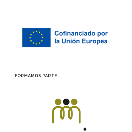
FORMAMOS PARTE