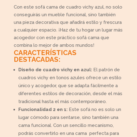
Con este sofá cama de cuadro vichy azul, no solo
conseguirás un mueble funcional, sino también
una pieza decorativa que añadirá estilo y frescura
a cualquier espacio. ¡Haz de tu hogar un lugar más
acogedor con este práctico sofá cama que
combina lo mejor de ambos mundos!
CARACTERÍSTICAS
DESTACADAS:
Diseño de cuadro vichy en azul:
El patrón de
cuadros vichy en tonos azules ofrece un estilo
único y acogedor, que se adapta fácilmente a
diferentes estilos de decoración, desde el más
tradicional hasta el más contemporáneo.
Funcionalidad 2 en 1:
Este sofá no es solo un
lugar cómodo para sentarse, sino también una
cama funcional. Con un sencillo mecanismo,
podrás convertirlo en una cama perfecta para