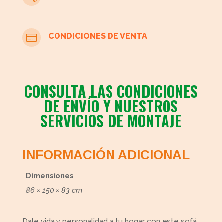
CONDICIONES DE VENTA

CONSULTA LAS CONDICIONES
DE ENVÍO Y NUESTROS
SERVICIOS DE MONTAJE
INFORMACIÓN ADICIONAL
Dimensiones
86 × 150 × 83 cm
Dale vida y personalidad a tu hogar con este sofá