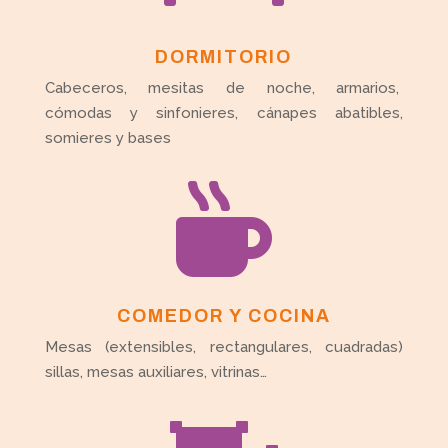
DORMITORIO
Cabeceros, mesitas de noche, armarios,
cómodas y sinfonieres, cánapes abatibles,
somieres y bases

COMEDOR Y COCINA
Mesas (extensibles, rectangulares, cuadradas)
sillas, mesas auxiliares, vitrinas…