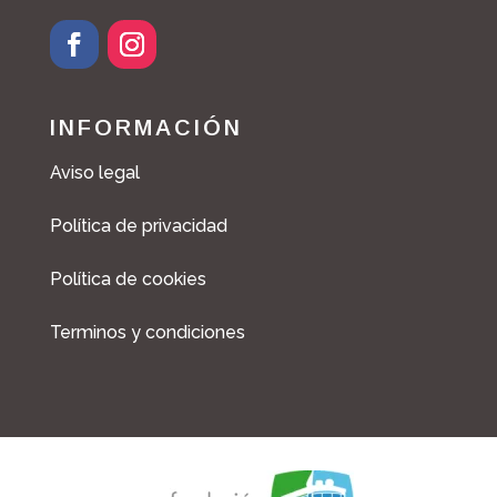
INFORMACIÓN
Aviso legal
Política de privacidad
Política de cookies
Terminos y condiciones