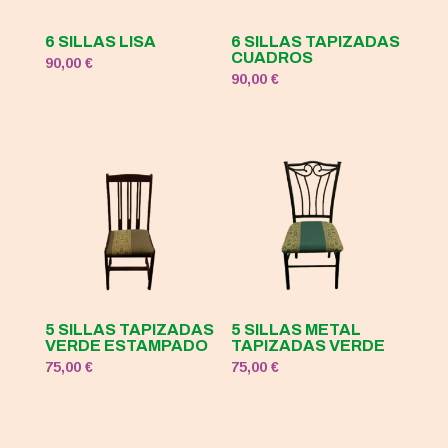
6 SILLAS LISA
6 SILLAS TAPIZADAS
CUADROS
90,00
€
90,00
€
5 SILLAS TAPIZADAS
5 SILLAS METAL
VERDE ESTAMPADO
TAPIZADAS VERDE
75,00
€
75,00
€