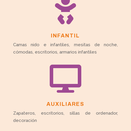

INFANTIL
Camas nido e infantiles, mesitas de noche,
cómodas, escritorios, armarios infantiles

AUXILIARES
Zapateros, escritorios, sillas de ordenador,
decoración