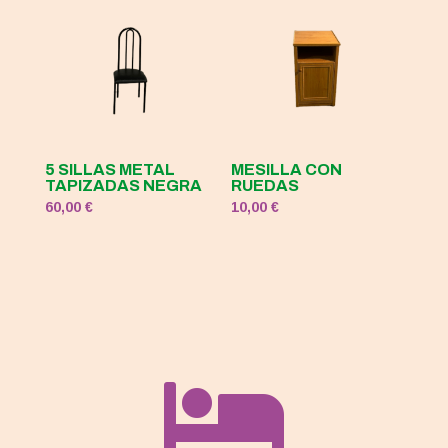
5 SILLAS METAL
MESILLA CON
TAPIZADAS NEGRA
RUEDAS
60,00
€
10,00
€
