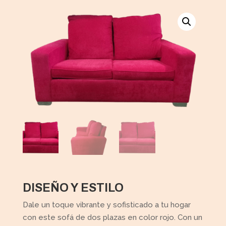
DISEÑO Y ESTILO
Dale un toque vibrante y sofisticado a tu hogar
con este sofá de dos plazas en color rojo. Con un