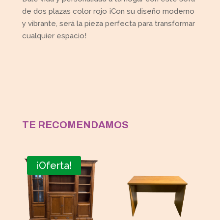
de dos plazas color rojo ¡Con su diseño moderno
y vibrante, será la pieza perfecta para transformar
cualquier espacio!
TE RECOMENDAMOS
¡Oferta!