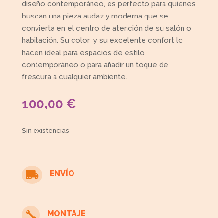
diseño contemporáneo, es perfecto para quienes
buscan una pieza audaz y moderna que se
convierta en el centro de atención de su salón o
habitación. Su color y su excelente confort lo
hacen ideal para espacios de estilo
contemporáneo o para añadir un toque de
frescura a cualquier ambiente.
100,00
€
Sin existencias
ENVÍO

MONTAJE
