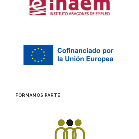
FORMAMOS PARTE