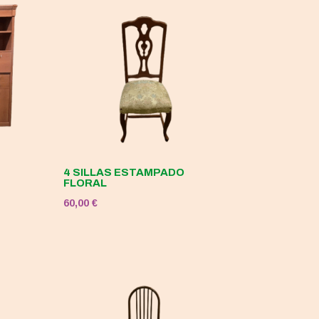
4 SILLAS ESTAMPADO
FLORAL
60,00
€