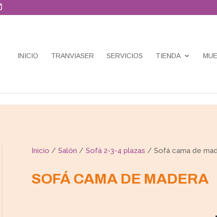
INICIO
TRANVIASER
SERVICIOS
TIENDA
MUE
Inicio
/
Salón
/
Sofá 2-3-4 plazas
/ Sofá cama de mad
SOFÁ CAMA DE MADERA