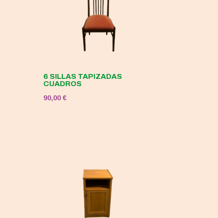
6 SILLAS TAPIZADAS
CUADROS
90,00
€