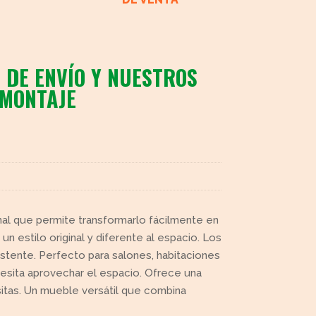
 DE ENVÍO Y NUESTROS
 MONTAJE
al que permite transformarlo fácilmente en
 estilo original y diferente al espacio. Los
stente. Perfecto para salones, habitaciones
sita aprovechar el espacio. Ofrece una
isitas. Un mueble versátil que combina