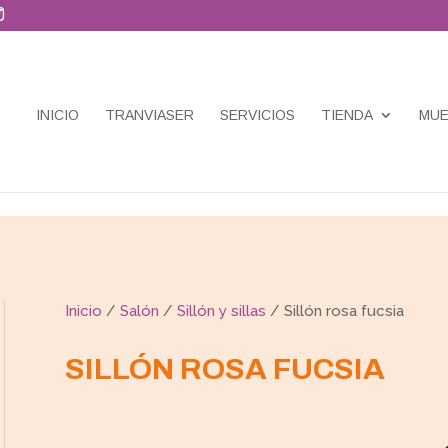
INICIO
TRANVIASER
SERVICIOS
TIENDA
MUE
Inicio
/
Salón
/
Sillón y sillas
/ Sillón rosa fucsia
SILLÓN ROSA FUCSIA