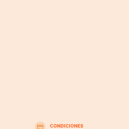
CONDICIONES
