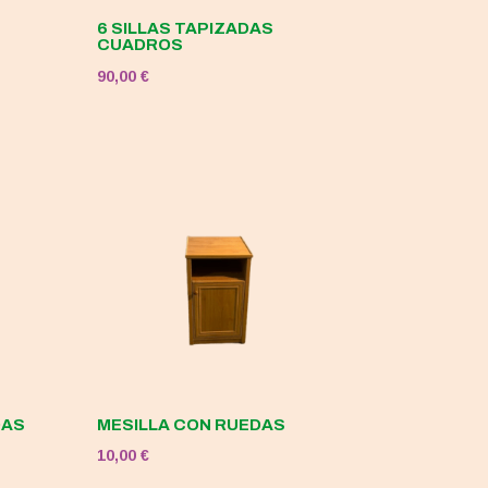
6 SILLAS TAPIZADAS
CUADROS
90,00
€
DAS
MESILLA CON RUEDAS
10,00
€