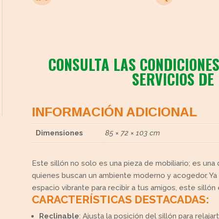
CONSULTA LAS CONDICIONES
SERVICIOS DE
INFORMACIÓN ADICIONAL
Dimensiones
85 × 72 × 103 cm
Este sillón no solo es una pieza de mobiliario; es una
quienes buscan un ambiente moderno y acogedor. Ya s
espacio vibrante para recibir a tus amigos, este sillón 
CARACTERÍSTICAS DESTACADAS:
Reclinable
: Ajusta la posición del sillón para relaj