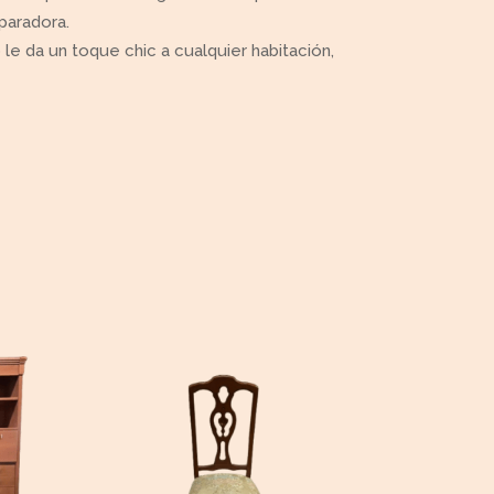
eparadora.
le da un toque chic a cualquier habitación,