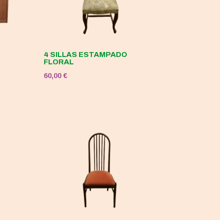
4 SILLAS ESTAMPADO
FLORAL
60,00
€