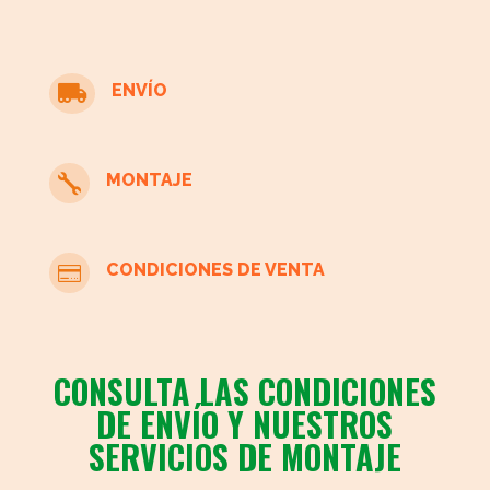
ENVÍO

MONTAJE

CONDICIONES DE VENTA

CONSULTA LAS CONDICIONES
DE ENVÍO Y NUESTROS
SERVICIOS DE MONTAJE