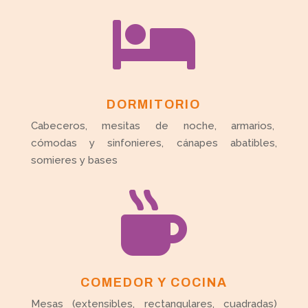

DORMITORIO
Cabeceros, mesitas de noche, armarios,
cómodas y sinfonieres, cánapes abatibles,
somieres y bases

COMEDOR Y COCINA
Mesas (extensibles, rectangulares, cuadradas)