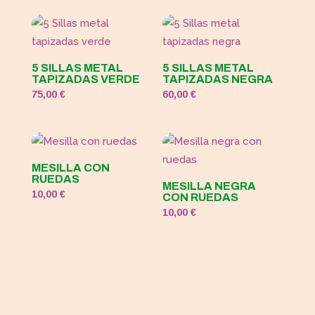
5 SILLAS METAL
5 SILLAS METAL
TAPIZADAS VERDE
TAPIZADAS NEGRA
75,00
€
60,00
€
MESILLA CON
RUEDAS
MESILLA NEGRA
10,00
€
CON RUEDAS
10,00
€