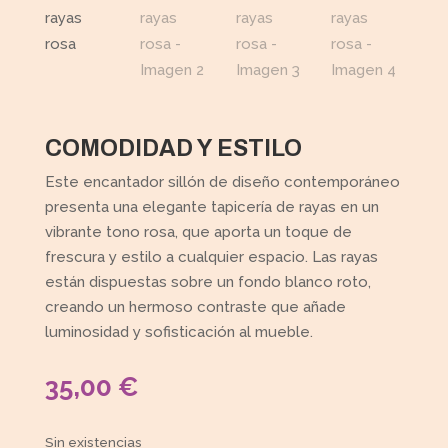
COMODIDAD Y ESTILO
Este encantador sillón de diseño contemporáneo
presenta una elegante tapicería de rayas en un
vibrante tono rosa, que aporta un toque de
frescura y estilo a cualquier espacio. Las rayas
están dispuestas sobre un fondo blanco roto,
creando un hermoso contraste que añade
luminosidad y sofisticación al mueble.
35,00
€
Sin existencias