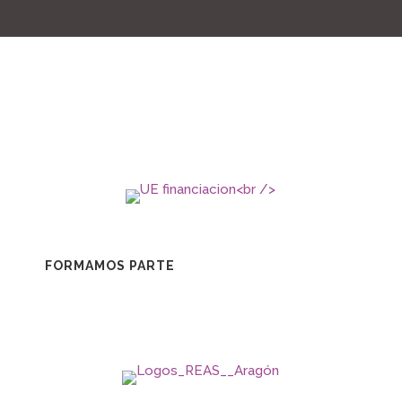
FORMAMOS PARTE