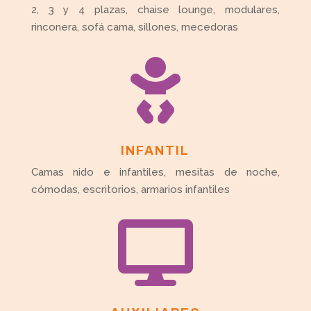
2, 3 y 4 plazas, chaise lounge, modulares,
rinconera, sofá cama, sillones, mecedoras

INFANTIL
Camas nido e infantiles, mesitas de noche,
cómodas, escritorios, armarios infantiles
