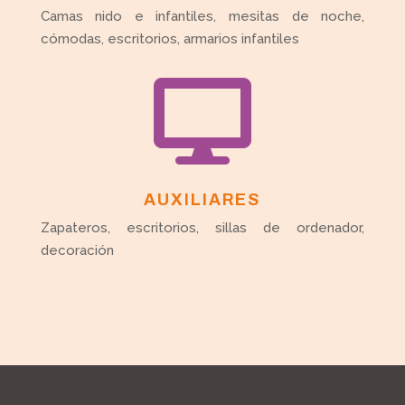
Camas nido e infantiles, mesitas de noche,
cómodas, escritorios, armarios infantiles

AUXILIARES
Zapateros, escritorios, sillas de ordenador,
decoración