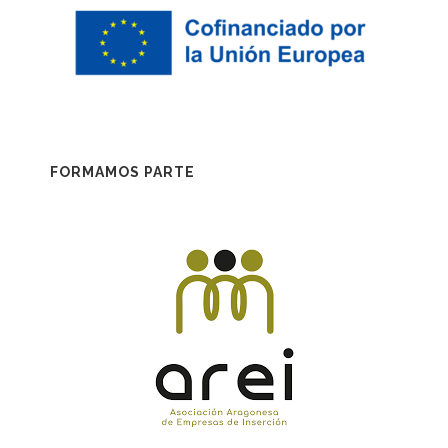
FORMAMOS PARTE