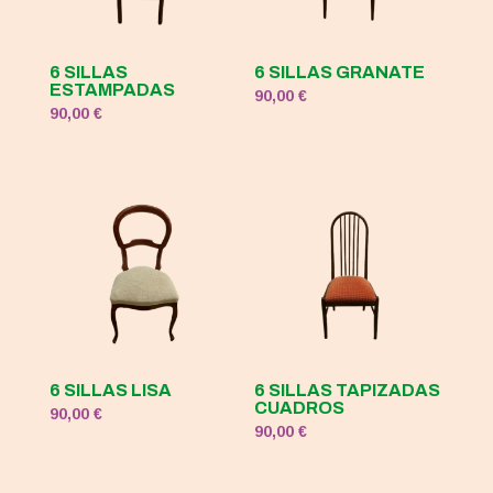
6 SILLAS
6 SILLAS GRANATE
ESTAMPADAS
90,00
€
90,00
€
6 SILLAS LISA
6 SILLAS TAPIZADAS
CUADROS
90,00
€
90,00
€