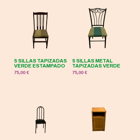
5 SILLAS TAPIZADAS
5 SILLAS METAL
VERDE ESTAMPADO
TAPIZADAS VERDE
75,00
€
75,00
€