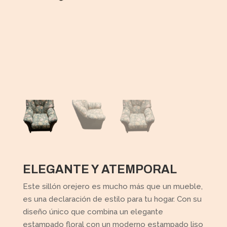
ELEGANTE Y ATEMPORAL
Este sillón orejero es mucho más que un mueble,
es una declaración de estilo para tu hogar. Con su
diseño único que combina un elegante
estampado floral con un moderno estampado liso