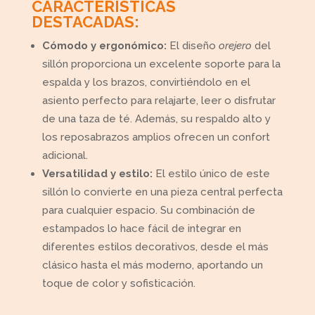
CARACTERÍSTICAS
DESTACADAS:
Cómodo y ergonómico:
El diseño
orejero
del
sillón proporciona un excelente soporte para la
espalda y los brazos, convirtiéndolo en el
asiento perfecto para relajarte, leer o disfrutar
de una taza de té. Además, su respaldo alto y
los reposabrazos amplios ofrecen un confort
adicional.
Versatilidad y estilo:
El estilo único de este
sillón lo convierte en una pieza central perfecta
para cualquier espacio. Su combinación de
estampados lo hace fácil de integrar en
diferentes estilos decorativos, desde el más
clásico hasta el más moderno, aportando un
toque de color y sofisticación.