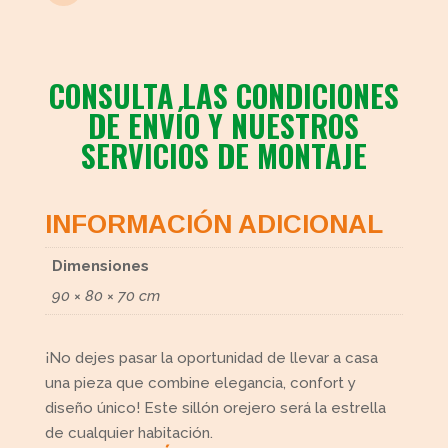
CONSULTA LAS CONDICIONES
DE ENVÍO Y NUESTROS
SERVICIOS DE MONTAJE
INFORMACIÓN ADICIONAL
Dimensiones
90 × 80 × 70 cm
¡No dejes pasar la oportunidad de llevar a casa
una pieza que combine elegancia, confort y
diseño único! Este sillón orejero será la estrella
de cualquier habitación.