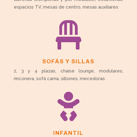
espacios TV, mesas de centro, mesas auxiliares

SOFÁS Y SILLAS
2, 3 y 4 plazas, chaise lounge, modulares,
rinconera, sofá cama, sillones, mecedoras

INFANTIL