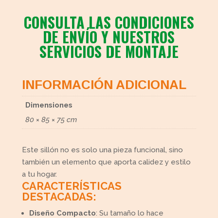
CONSULTA LAS CONDICIONES
DE ENVÍO Y NUESTROS
SERVICIOS DE MONTAJE
INFORMACIÓN ADICIONAL
Dimensiones
80 × 85 × 75 cm
Este sillón no es solo una pieza funcional, sino
también un elemento que aporta calidez y estilo
a tu hogar.
CARACTERÍSTICAS
DESTACADAS:
Diseño Compacto
: Su tamaño lo hace