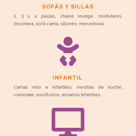
SOFÁS Y SILLAS
2, 3 y 4 plazas, chaise lounge, modulares,
rinconera, sofá cama, sillones, mecedoras

INFANTIL
Camas nido e infantiles, mesitas de noche,
cómodas, escritorios, armarios infantiles
