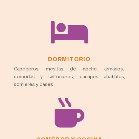

DORMITORIO
Cabeceros, mesitas de noche, armarios,
cómodas y sinfonieres, cánapes abatibles,
somieres y bases
