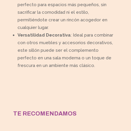
perfecto para espacios más pequeños, sin
sacrificar la comodidad ni el estilo,
permitiéndote crear un rincón acogedor en
cualquier lugar.
Versatilidad Decorativa
: Ideal para combinar
con otros muebles y accesorios decorativos,
este sillón puede ser el complemento
perfecto en una sala moderna o un toque de
frescura en un ambiente más clásico.
TE RECOMENDAMOS