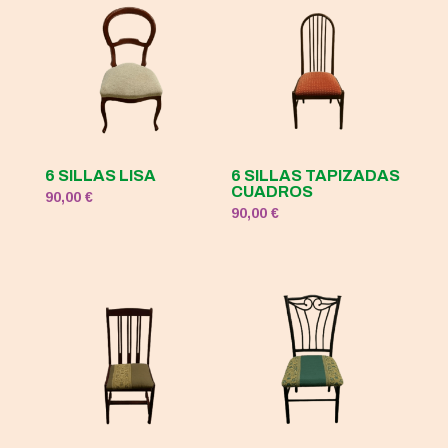
6 SILLAS LISA
6 SILLAS TAPIZADAS
CUADROS
90,00
€
90,00
€