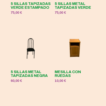
5 SILLAS TAPIZADAS
5 SILLAS METAL
VERDE ESTAMPADO
TAPIZADAS VERDE
75,00
€
75,00
€
5 SILLAS METAL
MESILLA CON
TAPIZADAS NEGRA
RUEDAS
60,00
€
10,00
€