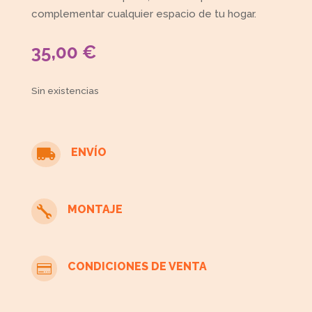
complementar cualquier espacio de tu hogar.
35,00
€
Sin existencias
ENVÍO

MONTAJE

CONDICIONES DE VENTA
