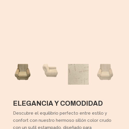
ELEGANCIA Y COMODIDAD
Descubre el equilibrio perfecto entre estilo y
confort con nuestro hermoso sillón color crudo
con un sutil estampado, diseñado para