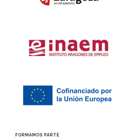
FORMAMOS PARTE