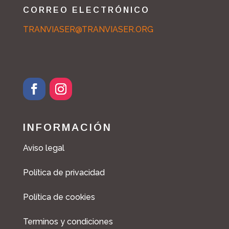
CORREO ELECTRÓNICO
TRANVIASER@TRANVIASER.ORG
INFORMACIÓN
Aviso legal
Política de privacidad
Política de cookies
Terminos y condiciones