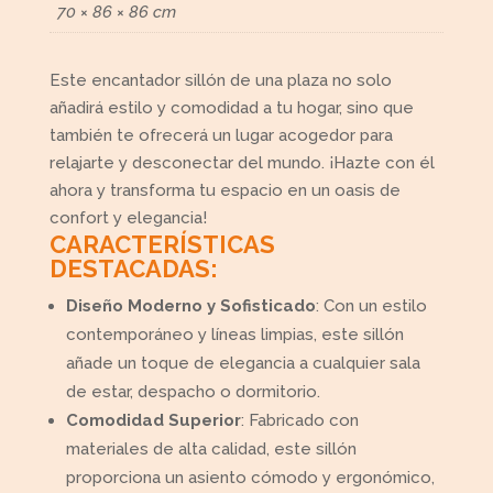
70 × 86 × 86 cm
Este encantador sillón de una plaza no solo
añadirá estilo y comodidad a tu hogar, sino que
también te ofrecerá un lugar acogedor para
relajarte y desconectar del mundo. ¡Hazte con él
ahora y transforma tu espacio en un oasis de
confort y elegancia!
CARACTERÍSTICAS
DESTACADAS:
Diseño Moderno y Sofisticado
: Con un estilo
contemporáneo y líneas limpias, este sillón
añade un toque de elegancia a cualquier sala
de estar, despacho o dormitorio.
Comodidad Superior
: Fabricado con
materiales de alta calidad, este sillón
proporciona un asiento cómodo y ergonómico,