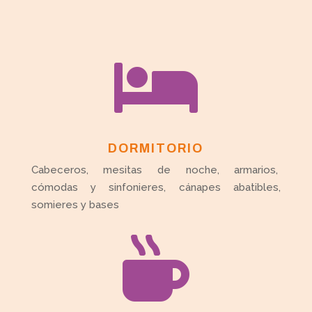

DORMITORIO
Cabeceros, mesitas de noche, armarios,
cómodas y sinfonieres, cánapes abatibles,
somieres y bases
