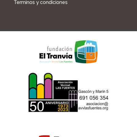
Terminos y condiciones