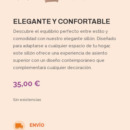
ELEGANTE Y CONFORTABLE
Descubre el equilibrio perfecto entre estilo y
comodidad con nuestro elegante sillón. Diseñado
para adaptarse a cualquier espacio de tu hogar,
este sillón ofrece una experiencia de asiento
superior con un diseño contemporáneo que
complementará cualquier decoración.
35,00
€
Sin existencias
ENVÍO
