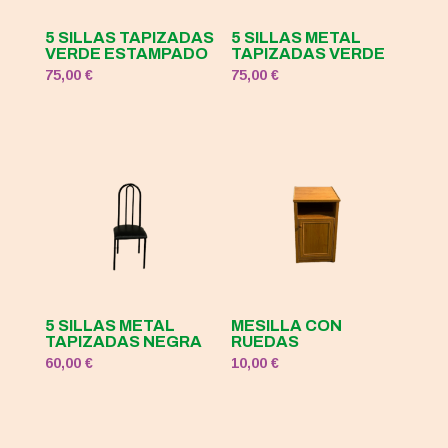
5 SILLAS TAPIZADAS
5 SILLAS METAL
VERDE ESTAMPADO
TAPIZADAS VERDE
75,00
€
75,00
€
5 SILLAS METAL
MESILLA CON
TAPIZADAS NEGRA
RUEDAS
60,00
€
10,00
€