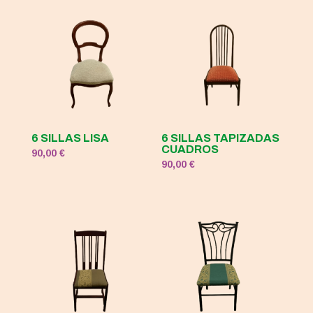
6 SILLAS LISA
6 SILLAS TAPIZADAS
CUADROS
90,00
€
90,00
€