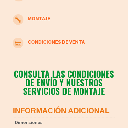
MONTAJE

CONDICIONES DE VENTA

CONSULTA LAS CONDICIONES
DE ENVÍO Y NUESTROS
SERVICIOS DE MONTAJE
INFORMACIÓN ADICIONAL
Dimensiones