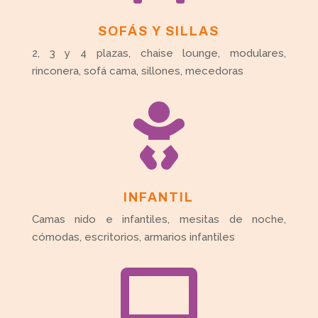
SOFÁS Y SILLAS
2, 3 y 4 plazas, chaise lounge, modulares,
rinconera, sofá cama, sillones, mecedoras

INFANTIL
Camas nido e infantiles, mesitas de noche,
cómodas, escritorios, armarios infantiles
