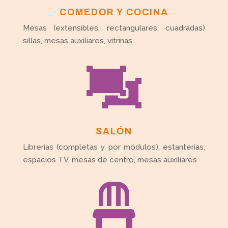
COMEDOR Y COCINA
Mesas (extensibles, rectangulares, cuadradas)
sillas, mesas auxiliares, vitrinas…

SALÓN
Librerías (completas y por módulos), estanterías,
espacios TV, mesas de centro, mesas auxiliares
