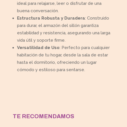
ideal para relajarse, leer o disfrutar de una
buena conversación.
Estructura Robusta y Duradera
: Construido
para durar, el armazón del sillón garantiza
estabilidad y resistencia, asegurando una larga
vida útil y soporte firme.
Versatilidad de Uso
: Perfecto para cualquier
habitación de tu hogar, desde la sala de estar
hasta el dormitorio, ofreciendo un lugar
cómodo y estiloso para sentarse.
TE RECOMENDAMOS