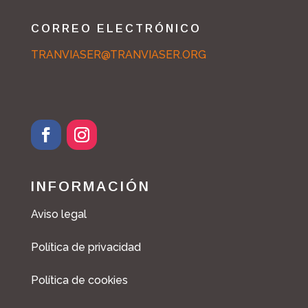
CORREO ELECTRÓNICO
TRANVIASER@TRANVIASER.ORG
INFORMACIÓN
Aviso legal
Política de privacidad
Política de cookies