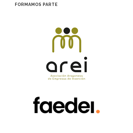
FORMAMOS PARTE