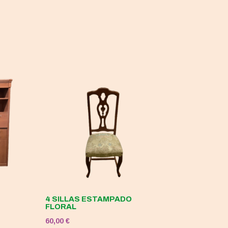
4 SILLAS ESTAMPADO
FLORAL
60,00
€