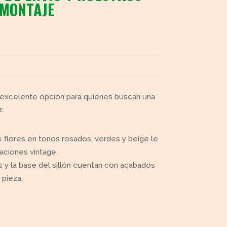
 MONTAJE
na excelente opción para quienes buscan una
.
 flores en tonos rosados, verdes y beige le
aciones vintage.
 y la base del sillón cuentan con acabados
 pieza.