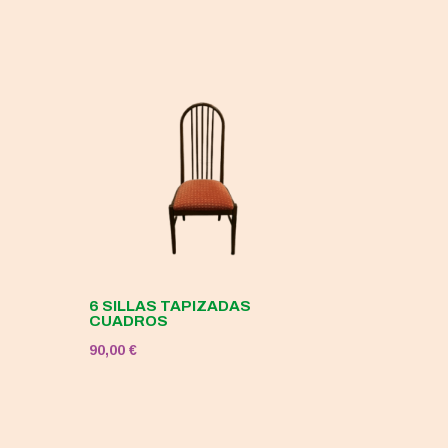
6 SILLAS TAPIZADAS
CUADROS
90,00
€