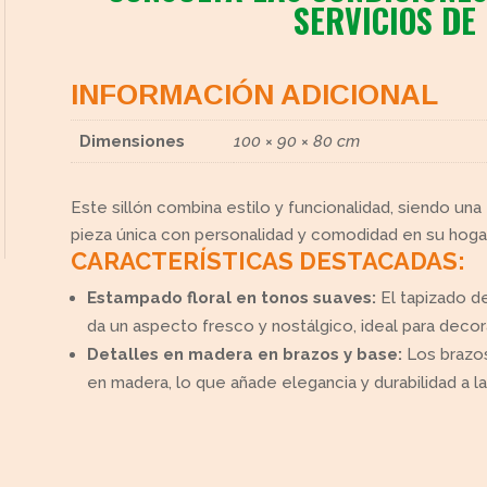
SERVICIOS DE
INFORMACIÓN ADICIONAL
Dimensiones
100 × 90 × 80 cm
Este sillón combina estilo y funcionalidad, siendo u
pieza única con personalidad y comodidad en su hogar
CARACTERÍSTICAS DESTACADAS:
Estampado floral en tonos suaves:
El tapizado de
da un aspecto fresco y nostálgico, ideal para decor
Detalles en madera en brazos y base:
Los brazos
en madera, lo que añade elegancia y durabilidad a la