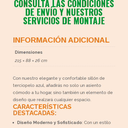
CONSULTA LAS CONDICIONES
DE ENVÍO Y NUESTROS
SERVICIOS DE MONTAJE
INFORMACIÓN ADICIONAL
Dimensiones
215 × 88 × 26 cm
Con nuestro elegante y confortable sillón de
terciopelo azul, añadirás no solo un asiento
cómodo a tu hogar, sino también un elemento de
diseño que realzará cualquier espacio.
CARACTERÍSTICAS
DESTACADAS:
Diseño Moderno y Sofisticado
: Con un estilo