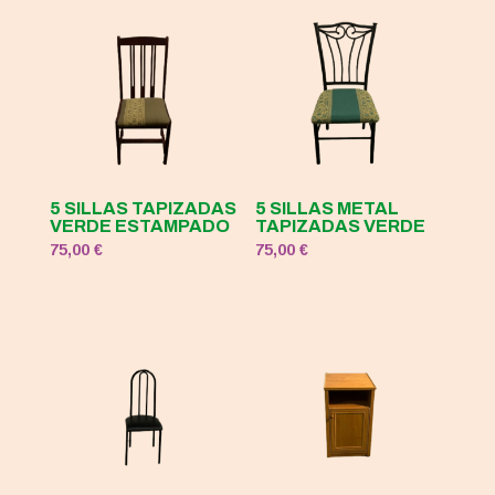
5 SILLAS TAPIZADAS
5 SILLAS METAL
VERDE ESTAMPADO
TAPIZADAS VERDE
75,00
€
75,00
€