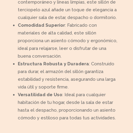
contemporáneo y líneas limpias, este sillón de
terciopelo azul añade un toque de elegancia a
cualquier sala de estar, despacho o dormitorio.
Comodidad Superior
: Fabricado con
materiales de alta calidad, este sillón
proporciona un asiento cómodo y ergonómico,
ideal para relajarse, leer o disfrutar de una
buena conversación.
Estructura Robusta y Duradera
: Construido
para durar, el armazón del sillón garantiza
estabilidad y resistencia, asegurando una larga
vida útil y soporte firme.
Versatilidad de Uso
: Ideal para cualquier
habitación de tu hogar, desde la sala de estar
hasta el despacho, proporcionando un asiento
cómodo y estiloso para todas tus actividades.