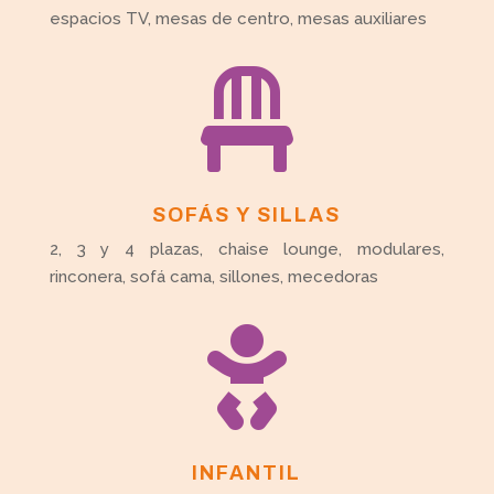
espacios TV, mesas de centro, mesas auxiliares

SOFÁS Y SILLAS
2, 3 y 4 plazas, chaise lounge, modulares,
rinconera, sofá cama, sillones, mecedoras

INFANTIL