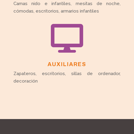
Camas nido e infantiles, mesitas de noche,
cómodas, escritorios, armarios infantiles

AUXILIARES
Zapateros, escritorios, sillas de ordenador,
decoración