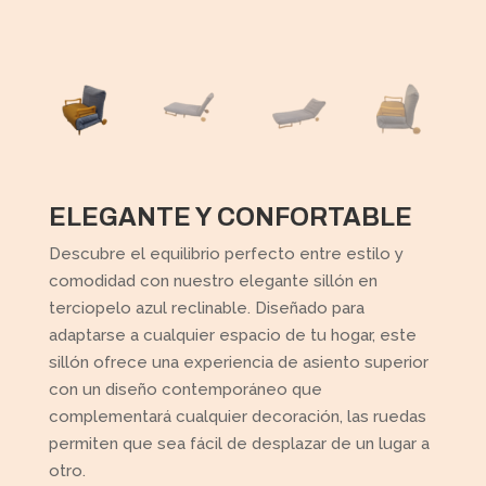
ELEGANTE Y CONFORTABLE
Descubre el equilibrio perfecto entre estilo y
comodidad con nuestro elegante sillón en
terciopelo azul reclinable. Diseñado para
adaptarse a cualquier espacio de tu hogar, este
sillón ofrece una experiencia de asiento superior
con un diseño contemporáneo que
complementará cualquier decoración, las ruedas
permiten que sea fácil de desplazar de un lugar a
otro.