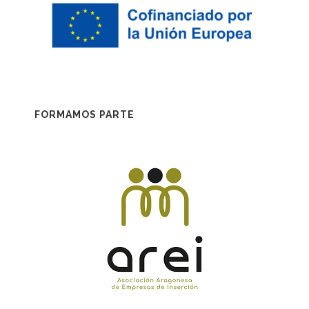
FORMAMOS PARTE