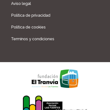
Aviso legal
Política de privacidad
Política de cookies
Terminos y condiciones