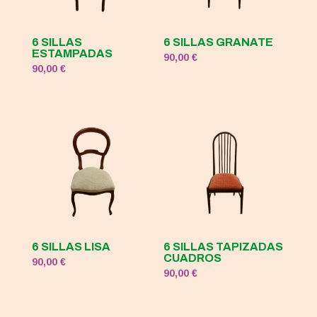
6 SILLAS
6 SILLAS GRANATE
ESTAMPADAS
90,00
€
90,00
€
6 SILLAS LISA
6 SILLAS TAPIZADAS
CUADROS
90,00
€
90,00
€