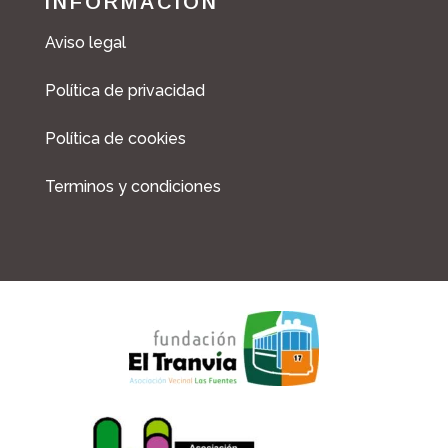
INFORMACIÓN
Aviso legal
Política de privacidad
Política de cookies
Terminos y condiciones