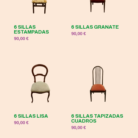
6 SILLAS
6 SILLAS GRANATE
ESTAMPADAS
90,00
€
90,00
€
6 SILLAS LISA
6 SILLAS TAPIZADAS
CUADROS
90,00
€
90,00
€