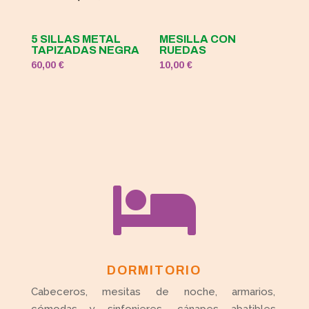
5 SILLAS METAL
MESILLA CON
TAPIZADAS NEGRA
RUEDAS
60,00
€
10,00
€

DORMITORIO
Cabeceros, mesitas de noche, armarios,