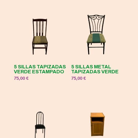
5 SILLAS TAPIZADAS
5 SILLAS METAL
VERDE ESTAMPADO
TAPIZADAS VERDE
75,00
€
75,00
€