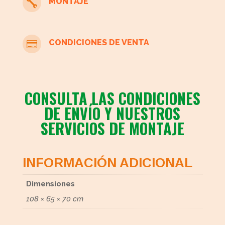
MONTAJE

CONDICIONES DE VENTA

CONSULTA LAS CONDICIONES
DE ENVÍO Y NUESTROS
SERVICIOS DE MONTAJE
INFORMACIÓN ADICIONAL
Dimensiones
108 × 65 × 70 cm