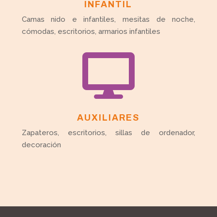
INFANTIL
Camas nido e infantiles, mesitas de noche,
cómodas, escritorios, armarios infantiles

AUXILIARES
Zapateros, escritorios, sillas de ordenador,
decoración