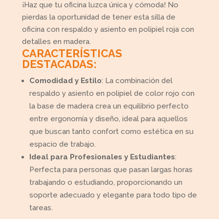
¡Haz que tu oficina luzca única y cómoda! No
pierdas la oportunidad de tener esta silla de
oficina con respaldo y asiento en polipiel roja con
detalles en madera.
CARACTERÍSTICAS
DESTACADAS:
Comodidad y Estilo
: La combinación del
respaldo y asiento en polipiel de color rojo con
la base de madera crea un equilibrio perfecto
entre ergonomía y diseño, ideal para aquellos
que buscan tanto confort como estética en su
espacio de trabajo.
Ideal para Profesionales y Estudiantes
:
Perfecta para personas que pasan largas horas
trabajando o estudiando, proporcionando un
soporte adecuado y elegante para todo tipo de
tareas.