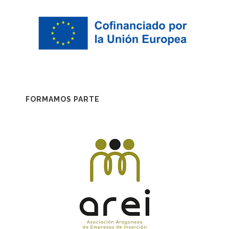
FORMAMOS PARTE