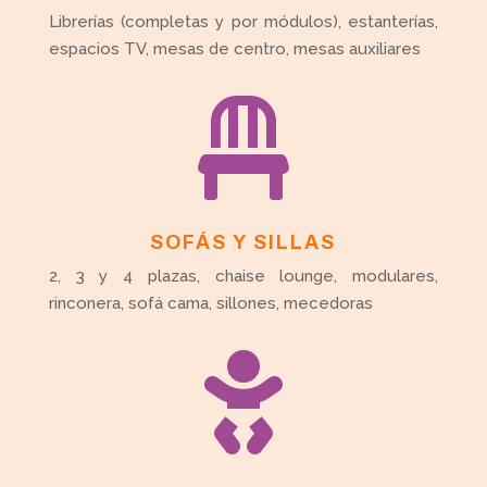
Librerías (completas y por módulos), estanterías,
espacios TV, mesas de centro, mesas auxiliares

SOFÁS Y SILLAS
2, 3 y 4 plazas, chaise lounge, modulares,
rinconera, sofá cama, sillones, mecedoras
