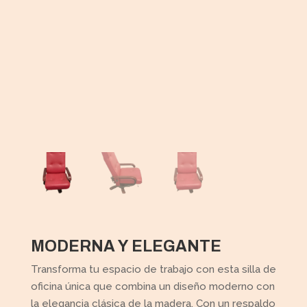
MODERNA Y ELEGANTE
Transforma tu espacio de trabajo con esta silla de
oficina única que combina un diseño moderno con
la elegancia clásica de la madera. Con un respaldo