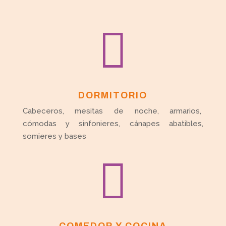

DORMITORIO
Cabeceros, mesitas de noche, armarios,
cómodas y sinfonieres, cánapes abatibles,
somieres y bases
