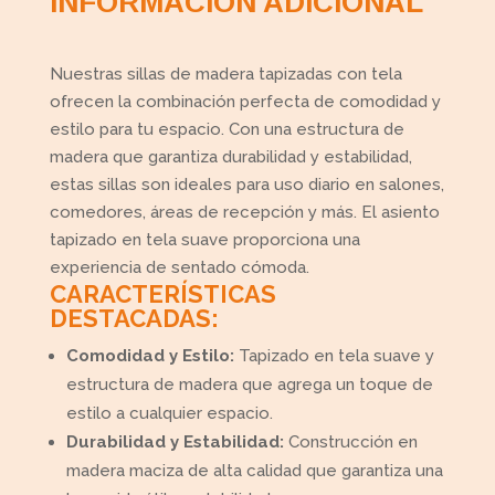
INFORMACIÓN ADICIONAL
Nuestras sillas de madera tapizadas con tela
ofrecen la combinación perfecta de comodidad y
estilo para tu espacio. Con una estructura de
madera que garantiza durabilidad y estabilidad,
estas sillas son ideales para uso diario en salones,
comedores, áreas de recepción y más. El asiento
tapizado en tela suave proporciona una
experiencia de sentado cómoda.
CARACTERÍSTICAS
DESTACADAS:
Comodidad y Estilo:
Tapizado en tela suave y
estructura de madera que agrega un toque de
estilo a cualquier espacio.
Durabilidad y Estabilidad:
Construcción en
madera maciza de alta calidad que garantiza una