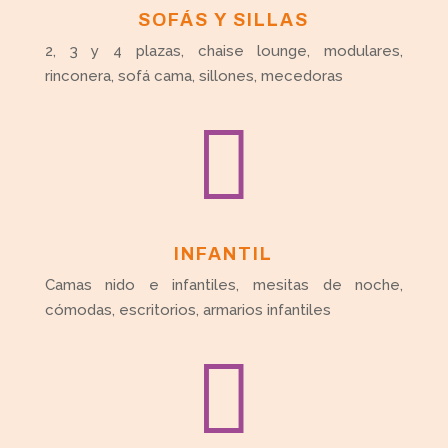
SOFÁS Y SILLAS
2, 3 y 4 plazas, chaise lounge, modulares,
rinconera, sofá cama, sillones, mecedoras

INFANTIL
Camas nido e infantiles, mesitas de noche,
cómodas, escritorios, armarios infantiles
