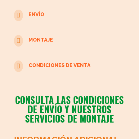

ENVÍO

MONTAJE

CONDICIONES DE VENTA
CONSULTA LAS CONDICIONES
DE ENVÍO Y NUESTROS
SERVICIOS DE MONTAJE