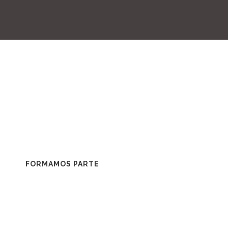
FORMAMOS PARTE