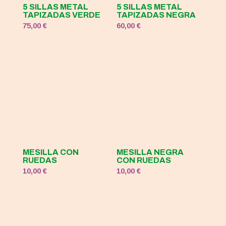
5 SILLAS METAL
5 SILLAS METAL
TAPIZADAS VERDE
TAPIZADAS NEGRA
75,00
€
60,00
€
MESILLA CON
MESILLA NEGRA
RUEDAS
CON RUEDAS
10,00
€
10,00
€