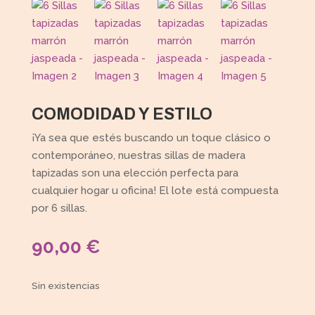
COMODIDAD Y ESTILO
¡Ya sea que estés buscando un toque clásico o
contemporáneo, nuestras sillas de madera
tapizadas son una elección perfecta para
cualquier hogar u oficina! El lote está compuesta
por 6 sillas.
90,00
€
Sin existencias