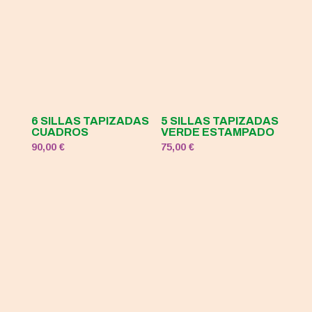
6 SILLAS TAPIZADAS
5 SILLAS TAPIZADAS
CUADROS
VERDE ESTAMPADO
90,00
€
75,00
€