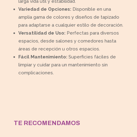
larga vida útil y estabilidad.
Variedad de Opciones:
Disponible en una
amplia gama de colores y diseños de tapizado
para adaptarse a cualquier estilo de decoración.
Versatilidad de Uso:
Perfectas para diversos
espacios, desde salones y comedores hasta
áreas de recepción u otros espacios.
Fácil Mantenimiento:
Superficies fáciles de
limpiar y cuidar para un mantenimiento sin
complicaciones.
TE RECOMENDAMOS