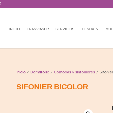
INICIO
TRANVIASER
SERVICIOS
TIENDA
MUE
Inicio
/
Dormitorio
/
Cómodas y sinfonieres
/ Sifonier
SIFONIER BICOLOR