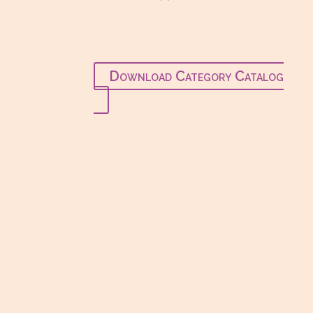
producto
Download Category Catalog