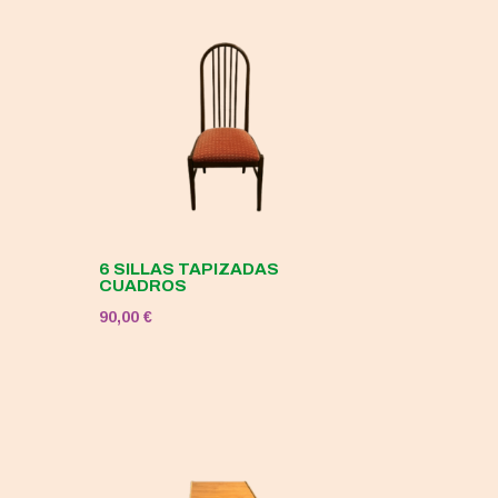
6 SILLAS TAPIZADAS
CUADROS
90,00
€