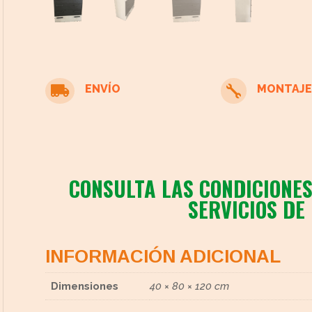
ENVÍO
MONTAJE


cto
CONSULTA LAS CONDICIONES
SERVICIOS DE
INFORMACIÓN ADICIONAL
Dimensiones
40 × 80 × 120 cm