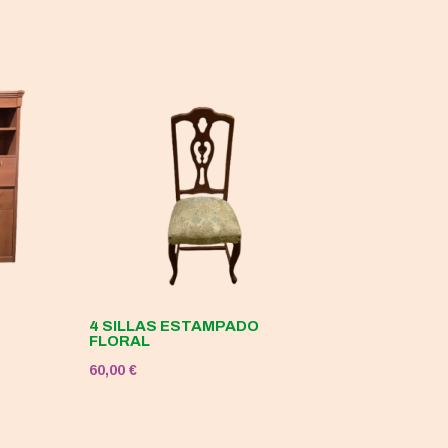
4 SILLAS ESTAMPADO
FLORAL
60,00
€