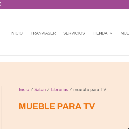
INICIO
TRANVIASER
SERVICIOS
TIENDA
MUE
Inicio
/
Salón
/
Librerías
/ mueble para TV
MUEBLE PARA TV