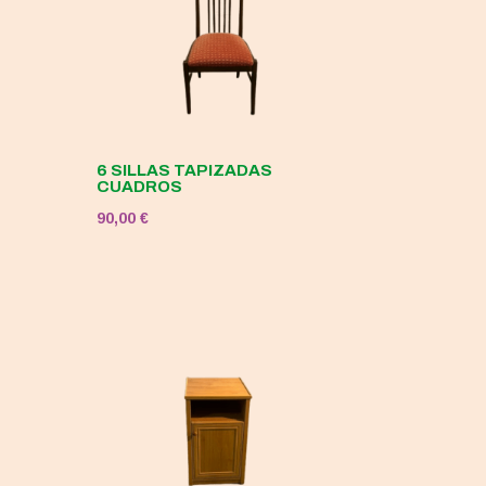
6 SILLAS TAPIZADAS
CUADROS
90,00
€