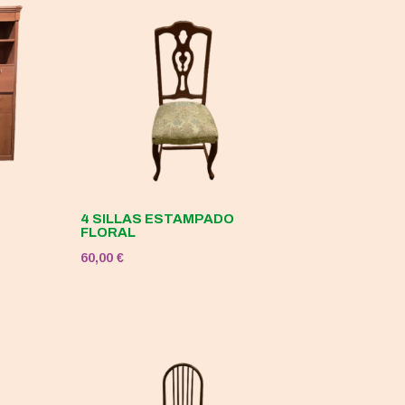
4 SILLAS ESTAMPADO
FLORAL
60,00
€