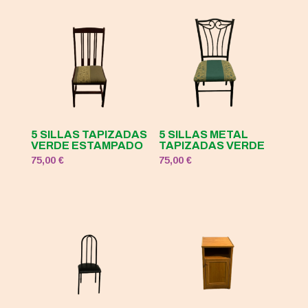
5 SILLAS TAPIZADAS
5 SILLAS METAL
VERDE ESTAMPADO
TAPIZADAS VERDE
75,00
€
75,00
€