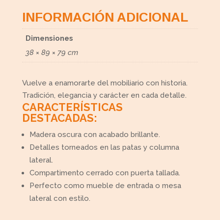
INFORMACIÓN ADICIONAL
Dimensiones
38 × 89 × 79 cm
Vuelve a enamorarte del mobiliario con historia.
Tradición, elegancia y carácter en cada detalle.
CARACTERÍSTICAS
DESTACADAS:
Madera oscura con acabado brillante.
Detalles torneados en las patas y columna
lateral.
Compartimento cerrado con puerta tallada.
Perfecto como mueble de entrada o mesa
lateral con estilo.