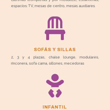
espacios TV, mesas de centro, mesas auxiliares

SOFÁS Y SILLAS
2, 3 y 4 plazas, chaise lounge, modulares,
rinconera, sofá cama, sillones, mecedoras

INFANTIL