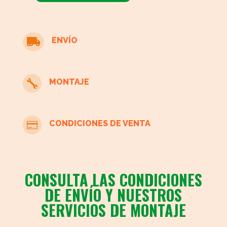
auxiliar
cantidad
ENVÍO

MONTAJE

CONDICIONES DE VENTA

CONSULTA LAS CONDICIONES
DE ENVÍO Y NUESTROS
SERVICIOS DE MONTAJE