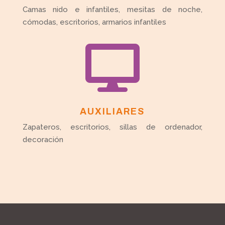
Camas nido e infantiles, mesitas de noche,
cómodas, escritorios, armarios infantiles

AUXILIARES
Zapateros, escritorios, sillas de ordenador,
decoración