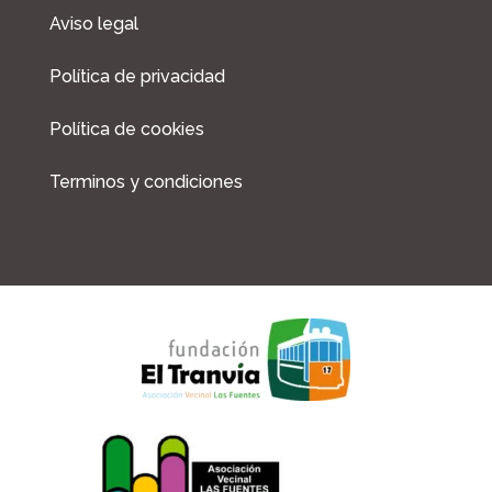
Aviso legal
Política de privacidad
Política de cookies
Terminos y condiciones