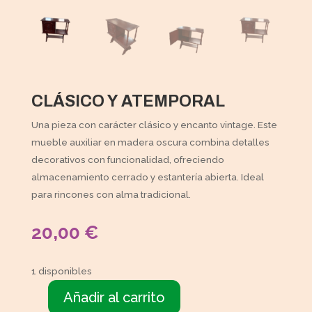
CLÁSICO Y ATEMPORAL
Una pieza con carácter clásico y encanto vintage. Este
mueble auxiliar en madera oscura combina detalles
decorativos con funcionalidad, ofreciendo
almacenamiento cerrado y estantería abierta. Ideal
para rincones con alma tradicional.
20,00
€
1 disponibles
Añadir al carrito
Mueble