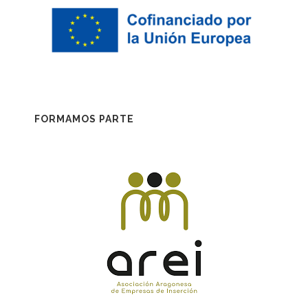
FORMAMOS PARTE