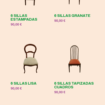
6 SILLAS
6 SILLAS GRANATE
ESTAMPADAS
90,00
€
90,00
€
6 SILLAS LISA
6 SILLAS TAPIZADAS
CUADROS
90,00
€
90,00
€