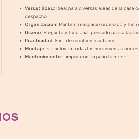
Versatilidad:
Ideal para diversas áreas de la casa co
despacho.
Organización:
Mantén tu espacio ordenado y tus ob
Diseño:
Elegante y funcional, pensado para adaptar
Practicidad:
Fácil de montar y mantener.
Montaje:
se incluyen todas las herramientas necesa
Mantenimiento:
Limpiar con un paño húmedo.
MOS