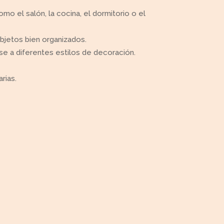
mo el salón, la cocina, el dormitorio o el
jetos bien organizados.
se a diferentes estilos de decoración.
rias.