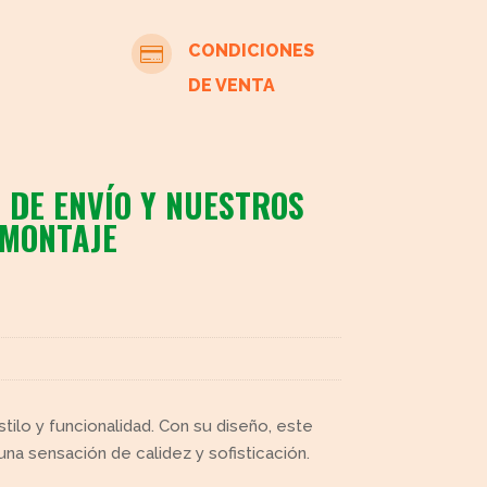
CONDICIONES

DE VENTA
 DE ENVÍO Y NUESTROS
 MONTAJE
tilo y funcionalidad. Con su diseño, este
na sensación de calidez y sofisticación.