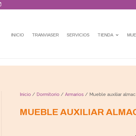
INICIO
TRANVIASER
SERVICIOS
TIENDA
MUE
Inicio
/
Dormitorio
/
Armarios
/ Mueble auxiliar almac
MUEBLE AUXILIAR ALMA