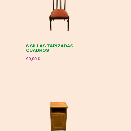
6 SILLAS TAPIZADAS
CUADROS
90,00
€