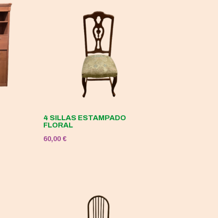
4 SILLAS ESTAMPADO
FLORAL
60,00
€