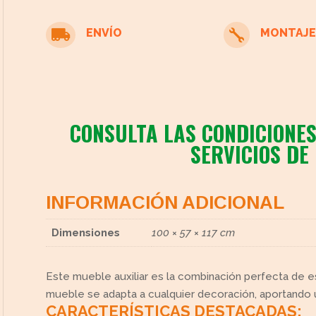
ENVÍO
MONTAJE


cto
CONSULTA LAS CONDICIONES
SERVICIOS DE
INFORMACIÓN ADICIONAL
Dimensiones
100 × 57 × 117 cm
Este mueble auxiliar es la combinación perfecta de es
mueble se adapta a cualquier decoración, aportando u
CARACTERÍSTICAS DESTACADAS: