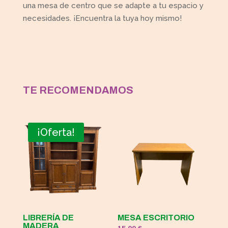
una mesa de centro que se adapte a tu espacio y
necesidades. ¡Encuentra la tuya hoy mismo!
TE RECOMENDAMOS
¡Oferta!
LIBRERÍA DE
MESA ESCRITORIO
MADERA