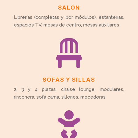
SALÓN
Librerías (completas y por módulos), estanterías,
espacios TV, mesas de centro, mesas auxiliares

SOFÁS Y SILLAS
2, 3 y 4 plazas, chaise lounge, modulares,
rinconera, sofá cama, sillones, mecedoras
