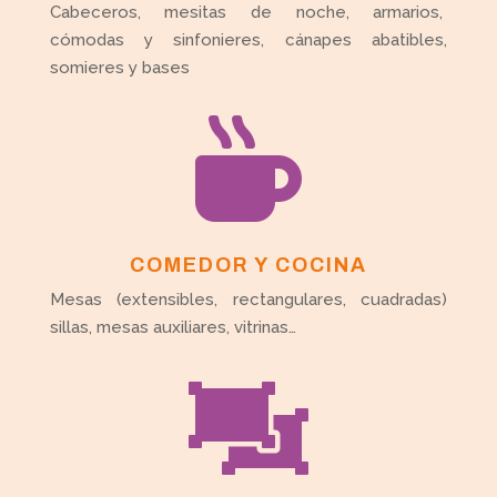
Cabeceros, mesitas de noche, armarios,
cómodas y sinfonieres, cánapes abatibles,
somieres y bases

COMEDOR Y COCINA
Mesas (extensibles, rectangulares, cuadradas)
sillas, mesas auxiliares, vitrinas…
