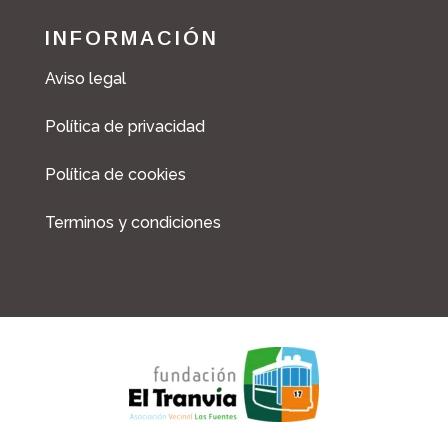
INFORMACIÓN
Aviso legal
Política de privacidad
Política de cookies
Terminos y condiciones