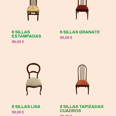
6 SILLAS
6 SILLAS GRANATE
ESTAMPADAS
90,00
€
90,00
€
6 SILLAS LISA
6 SILLAS TAPIZADAS
CUADROS
90,00
€