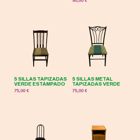
90,00
€
5 SILLAS TAPIZADAS
5 SILLAS METAL
VERDE ESTAMPADO
TAPIZADAS VERDE
75,00
€
75,00
€