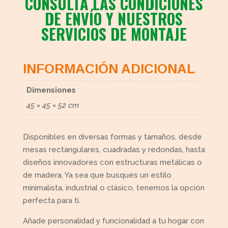
CONSULTA LAS CONDICIONES
DE ENVÍO Y NUESTROS
SERVICIOS DE MONTAJE
INFORMACIÓN ADICIONAL
Dimensiones
45 × 45 × 52 cm
Disponibles en diversas formas y tamaños, desde
mesas rectangulares, cuadradas y redondas, hasta
diseños innovadores con estructuras metálicas o
de madera. Ya sea que busques un estilo
minimalista, industrial o clásico, tenemos la opción
perfecta para ti.
Añade personalidad y funcionalidad a tu hogar con