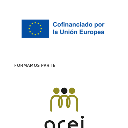
FORMAMOS PARTE