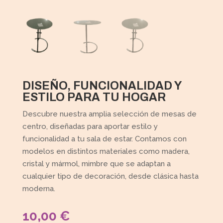
DISEÑO, FUNCIONALIDAD Y
ESTILO PARA TU HOGAR
Descubre nuestra amplia selección de mesas de
centro, diseñadas para aportar estilo y
funcionalidad a tu sala de estar. Contamos con
modelos en distintos materiales como madera,
cristal y mármol, mimbre que se adaptan a
cualquier tipo de decoración, desde clásica hasta
moderna.
10,00
€