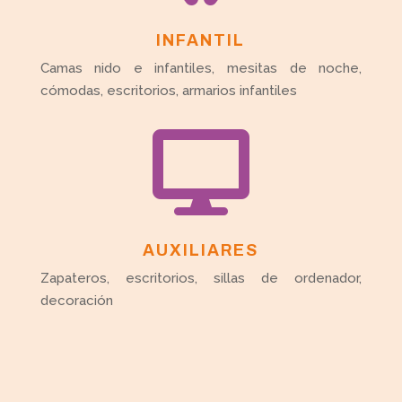
INFANTIL
Camas nido e infantiles, mesitas de noche,
cómodas, escritorios, armarios infantiles

AUXILIARES
Zapateros, escritorios, sillas de ordenador,
decoración