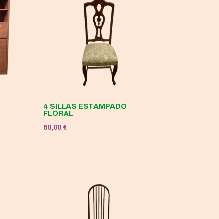
4 SILLAS ESTAMPADO
FLORAL
60,00
€