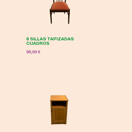
6 SILLAS TAPIZADAS
CUADROS
90,00
€