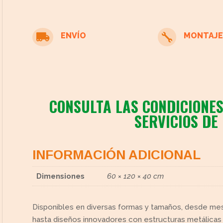
ENVÍO
MONTAJE


cto
CONSULTA LAS CONDICIONES
SERVICIOS DE
INFORMACIÓN ADICIONAL
Dimensiones
60 × 120 × 40 cm
Disponibles en diversas formas y tamaños, desde mes
hasta diseños innovadores con estructuras metálicas