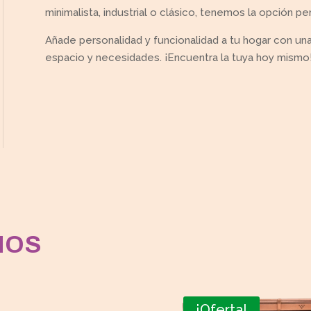
minimalista, industrial o clásico, tenemos la opción per
Añade personalidad y funcionalidad a tu hogar con u
espacio y necesidades. ¡Encuentra la tuya hoy mismo
MOS
¡Oferta!