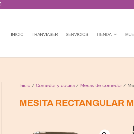
INICIO
TRANVIASER
SERVICIOS
TIENDA
MUE
Inicio
/
Comedor y cocina
/
Mesas de comedor
/ Mes
MESITA RECTANGULAR 