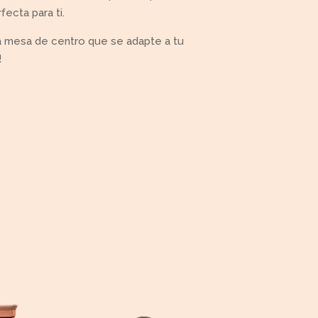
fecta para ti.
na mesa de centro que se adapte a tu
!