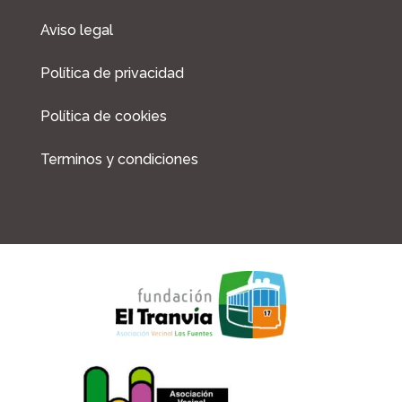
Aviso legal
Política de privacidad
Política de cookies
Terminos y condiciones