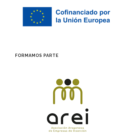
FORMAMOS PARTE