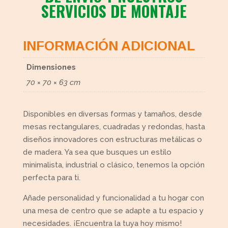
SERVICIOS DE MONTAJE
INFORMACIÓN ADICIONAL
Dimensiones
70 × 70 × 63 cm
Disponibles en diversas formas y tamaños, desde
mesas rectangulares, cuadradas y redondas, hasta
diseños innovadores con estructuras metálicas o
de madera. Ya sea que busques un estilo
minimalista, industrial o clásico, tenemos la opción
perfecta para ti.
Añade personalidad y funcionalidad a tu hogar con
una mesa de centro que se adapte a tu espacio y
necesidades. ¡Encuentra la tuya hoy mismo!