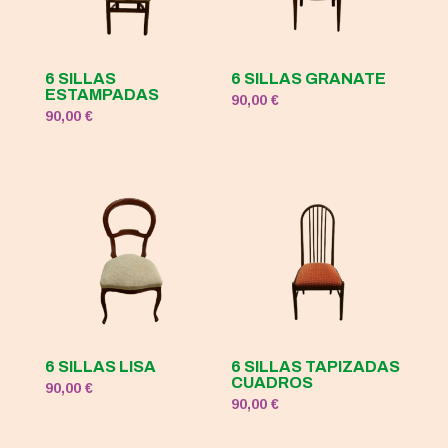
6 SILLAS
6 SILLAS GRANATE
ESTAMPADAS
90,00
€
90,00
€
6 SILLAS LISA
6 SILLAS TAPIZADAS
CUADROS
90,00
€
90,00
€