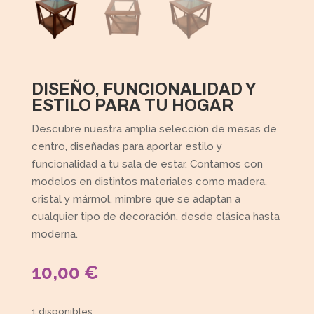
DISEÑO, FUNCIONALIDAD Y
ESTILO PARA TU HOGAR
Descubre nuestra amplia selección de mesas de
centro, diseñadas para aportar estilo y
funcionalidad a tu sala de estar. Contamos con
modelos en distintos materiales como madera,
cristal y mármol, mimbre que se adaptan a
cualquier tipo de decoración, desde clásica hasta
moderna.
10,00
€
1 disponibles