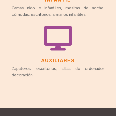
Camas nido e infantiles, mesitas de noche,
cómodas, escritorios, armarios infantiles

AUXILIARES
Zapateros, escritorios, sillas de ordenador,
decoración