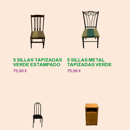
5 SILLAS TAPIZADAS
5 SILLAS METAL
VERDE ESTAMPADO
TAPIZADAS VERDE
75,00
€
75,00
€