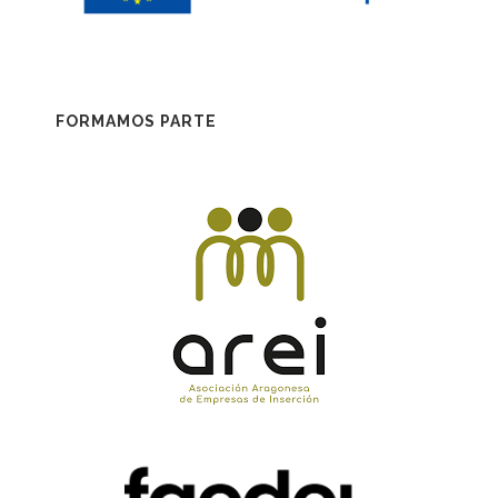
FORMAMOS PARTE