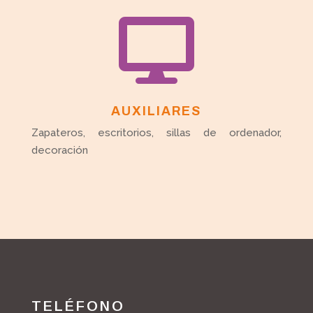

AUXILIARES
Zapateros, escritorios, sillas de ordenador,
decoración
TELÉFONO