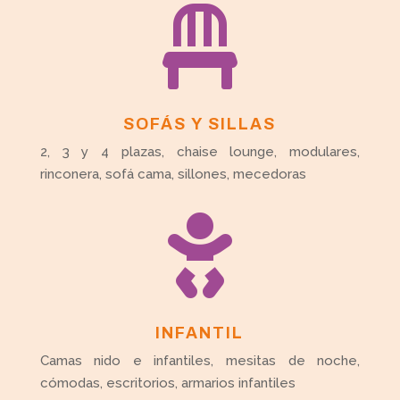

SOFÁS Y SILLAS
2, 3 y 4 plazas, chaise lounge, modulares,
rinconera, sofá cama, sillones, mecedoras

INFANTIL
Camas nido e infantiles, mesitas de noche,
cómodas, escritorios, armarios infantiles