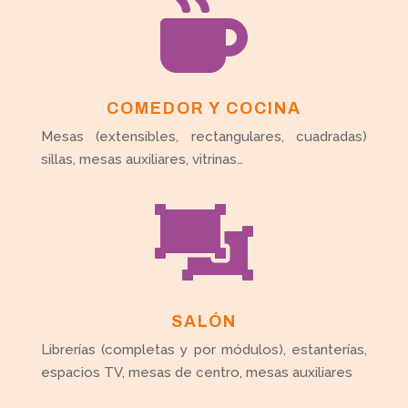

COMEDOR Y COCINA
Mesas (extensibles, rectangulares, cuadradas)
sillas, mesas auxiliares, vitrinas…

SALÓN
Librerías (completas y por módulos), estanterías,
espacios TV, mesas de centro, mesas auxiliares