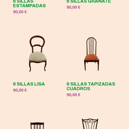
6 SILLAS
6 SILLAS GRANATE
ESTAMPADAS
90,00
€
90,00
€
6 SILLAS LISA
6 SILLAS TAPIZADAS
CUADROS
90,00
€
90,00
€