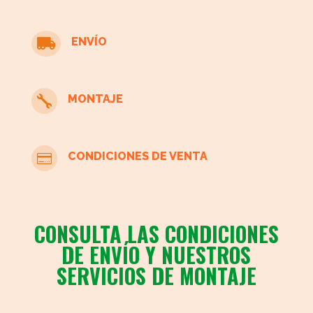
moderno
cantidad
ENVÍO

MONTAJE

CONDICIONES DE VENTA

CONSULTA LAS CONDICIONES
DE ENVÍO Y NUESTROS
SERVICIOS DE MONTAJE