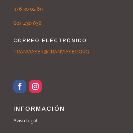
976 30 02 69
607 430 638
CORREO ELECTRÓNICO
TRANVIASER@TRANVIASER.ORG
INFORMACIÓN
Aviso legal