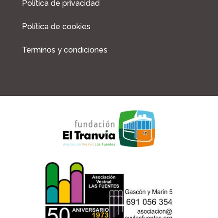
Política de privacidad
Política de cookies
Terminos y condiciones