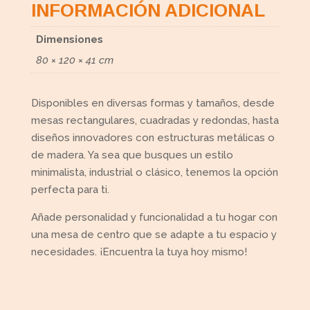
INFORMACIÓN ADICIONAL
Dimensiones
80 × 120 × 41 cm
Disponibles en diversas formas y tamaños, desde
mesas rectangulares, cuadradas y redondas, hasta
diseños innovadores con estructuras metálicas o
de madera. Ya sea que busques un estilo
minimalista, industrial o clásico, tenemos la opción
perfecta para ti.
Añade personalidad y funcionalidad a tu hogar con
una mesa de centro que se adapte a tu espacio y
necesidades. ¡Encuentra la tuya hoy mismo!