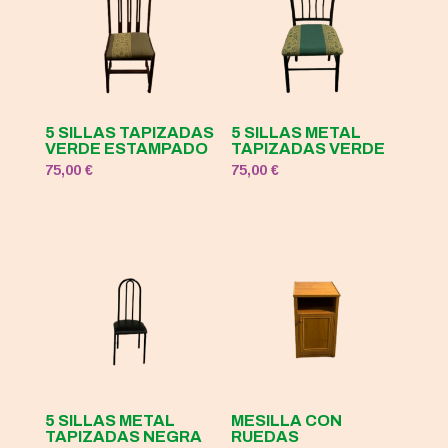
5 SILLAS TAPIZADAS
5 SILLAS METAL
VERDE ESTAMPADO
TAPIZADAS VERDE
75,00
€
75,00
€
5 SILLAS METAL
MESILLA CON
TAPIZADAS NEGRA
RUEDAS