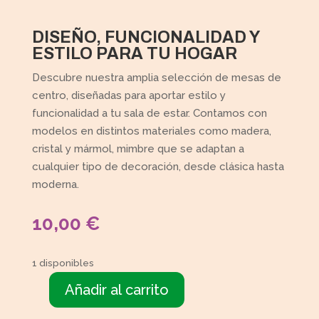
DISEÑO, FUNCIONALIDAD Y
ESTILO PARA TU HOGAR
Descubre nuestra amplia selección de mesas de
centro, diseñadas para aportar estilo y
funcionalidad a tu sala de estar. Contamos con
modelos en distintos materiales como madera,
cristal y mármol, mimbre que se adaptan a
cualquier tipo de decoración, desde clásica hasta
moderna.
10,00
€
1 disponibles
Añadir al carrito
Mesita
diseño