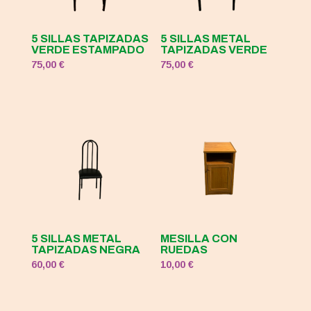
5 SILLAS TAPIZADAS
5 SILLAS METAL
VERDE ESTAMPADO
TAPIZADAS VERDE
75,00
€
75,00
€
5 SILLAS METAL
MESILLA CON
TAPIZADAS NEGRA
RUEDAS
60,00
€
10,00
€