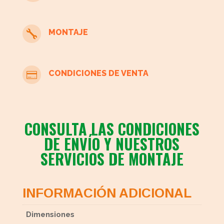
MONTAJE

CONDICIONES DE VENTA

CONSULTA LAS CONDICIONES
DE ENVÍO Y NUESTROS
SERVICIOS DE MONTAJE
INFORMACIÓN ADICIONAL
Dimensiones