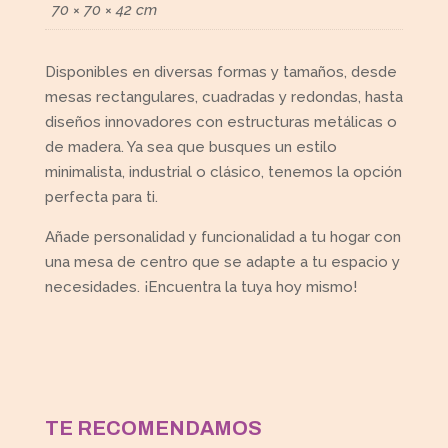
70 × 70 × 42 cm
Disponibles en diversas formas y tamaños, desde
mesas rectangulares, cuadradas y redondas, hasta
diseños innovadores con estructuras metálicas o
de madera. Ya sea que busques un estilo
minimalista, industrial o clásico, tenemos la opción
perfecta para ti.
Añade personalidad y funcionalidad a tu hogar con
una mesa de centro que se adapte a tu espacio y
necesidades. ¡Encuentra la tuya hoy mismo!
TE RECOMENDAMOS