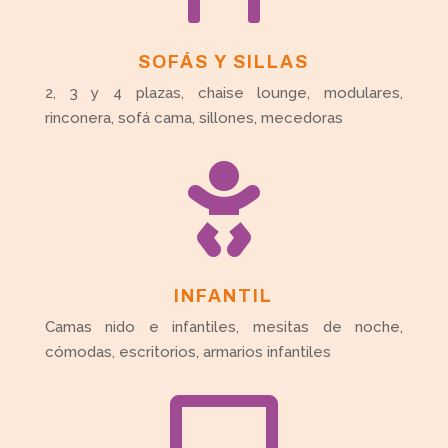
SOFÁS Y SILLAS
2, 3 y 4 plazas, chaise lounge, modulares,
rinconera, sofá cama, sillones, mecedoras

INFANTIL
Camas nido e infantiles, mesitas de noche,
cómodas, escritorios, armarios infantiles
