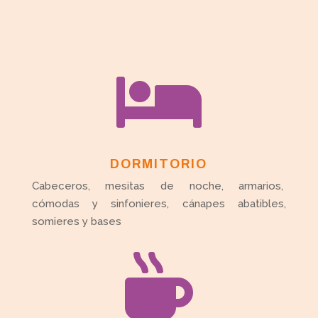

DORMITORIO
Cabeceros, mesitas de noche, armarios,
cómodas y sinfonieres, cánapes abatibles,
somieres y bases
