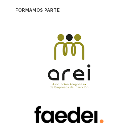
FORMAMOS PARTE