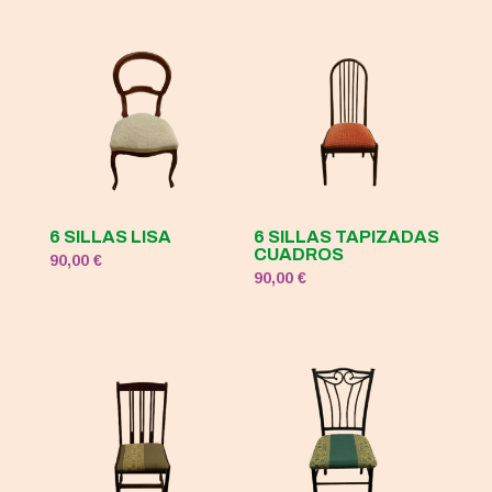
6 SILLAS LISA
6 SILLAS TAPIZADAS
CUADROS
90,00
€
90,00
€