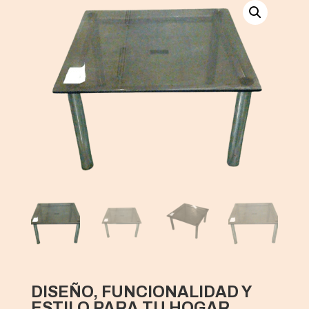
DISEÑO, FUNCIONALIDAD Y
ESTILO PARA TU HOGAR