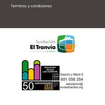
Terminos y condiciones