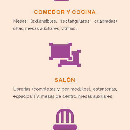
COMEDOR Y COCINA
Mesas (extensibles, rectangulares, cuadradas)
sillas, mesas auxiliares, vitrinas…

SALÓN
Librerías (completas y por módulos), estanterías,
espacios TV, mesas de centro, mesas auxiliares
