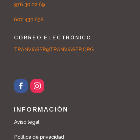
976 30 02 69
607 430 638
CORREO ELECTRÓNICO
TRANVIASER@TRANVIASER.ORG
INFORMACIÓN
Aviso legal
Política de privacidad