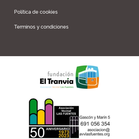
Política de cookies
Terminos y condiciones