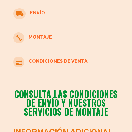
cantidad
ENVÍO

MONTAJE

CONDICIONES DE VENTA

CONSULTA LAS CONDICIONES
DE ENVÍO Y NUESTROS
SERVICIOS DE MONTAJE
INFORMACIÓN ADICIONAL