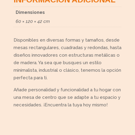
Dimensiones
60 × 120 × 42 cm
Disponibles en diversas formas y tamaños, desde
mesas rectangulares, cuadradas y redondas, hasta
diseños innovadores con estructuras metálicas o
de madera. Ya sea que busques un estilo
minimalista, industrial o clásico, tenemos la opción
perfecta para ti.
Añade personalidad y funcionalidad a tu hogar con
una mesa de centro que se adapte a tu espacio y
necesidades. ¡Encuentra la tuya hoy mismo!