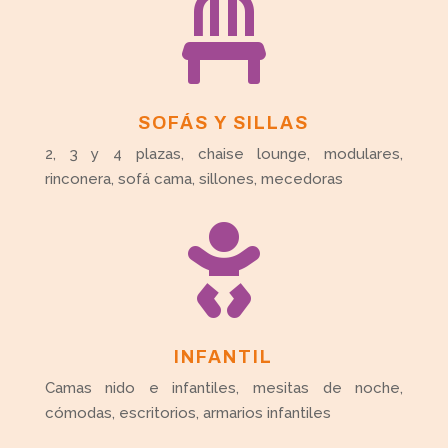

SOFÁS Y SILLAS
2, 3 y 4 plazas, chaise lounge, modulares,
rinconera, sofá cama, sillones, mecedoras

INFANTIL
Camas nido e infantiles, mesitas de noche,
cómodas, escritorios, armarios infantiles