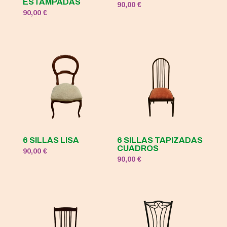
ESTAMPADAS
90,00
€
90,00
€
6 SILLAS LISA
6 SILLAS TAPIZADAS
CUADROS
90,00
€
90,00
€