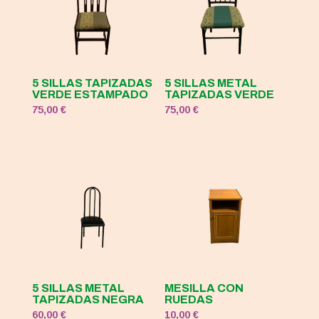
5 SILLAS TAPIZADAS
5 SILLAS METAL
VERDE ESTAMPADO
TAPIZADAS VERDE
75,00
€
75,00
€
5 SILLAS METAL
MESILLA CON
TAPIZADAS NEGRA
RUEDAS
60,00
€
10,00
€