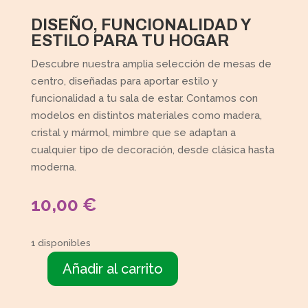
DISEÑO, FUNCIONALIDAD Y
ESTILO PARA TU HOGAR
Descubre nuestra amplia selección de mesas de
centro, diseñadas para aportar estilo y
funcionalidad a tu sala de estar. Contamos con
modelos en distintos materiales como madera,
cristal y mármol, mimbre que se adaptan a
cualquier tipo de decoración, desde clásica hasta
moderna.
10,00
€
1 disponibles
Añadir al carrito
Mesita
cristal