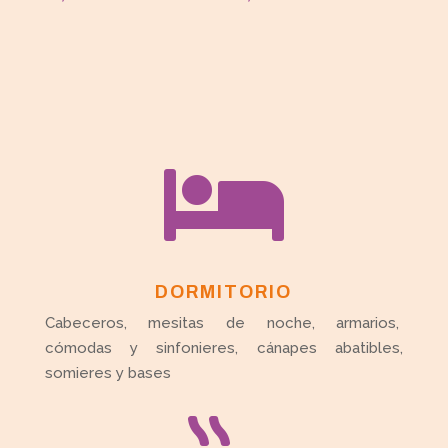

DORMITORIO
Cabeceros, mesitas de noche, armarios,
cómodas y sinfonieres, cánapes abatibles,
somieres y bases