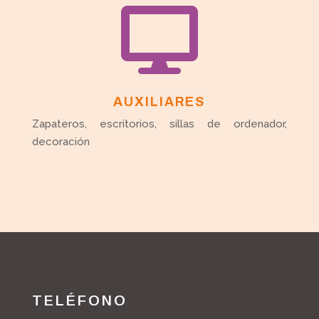

AUXILIARES
Zapateros, escritorios, sillas de ordenador,
decoración
TELÉFONO