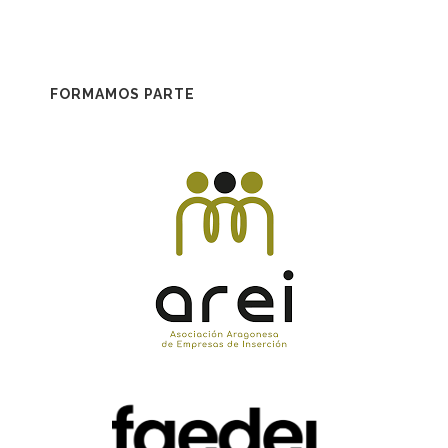
FORMAMOS PARTE