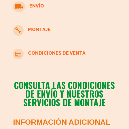
ENVÍO

MONTAJE

CONDICIONES DE VENTA

CONSULTA LAS CONDICIONES
DE ENVÍO Y NUESTROS
SERVICIOS DE MONTAJE
INFORMACIÓN ADICIONAL