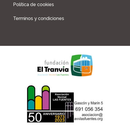
Política de cookies
Terminos y condiciones