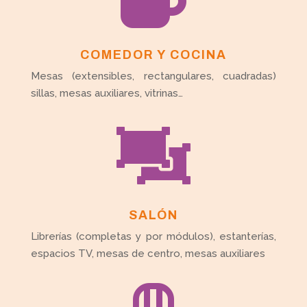
COMEDOR Y COCINA
Mesas (extensibles, rectangulares, cuadradas)
sillas, mesas auxiliares, vitrinas…

SALÓN
Librerías (completas y por módulos), estanterías,
espacios TV, mesas de centro, mesas auxiliares