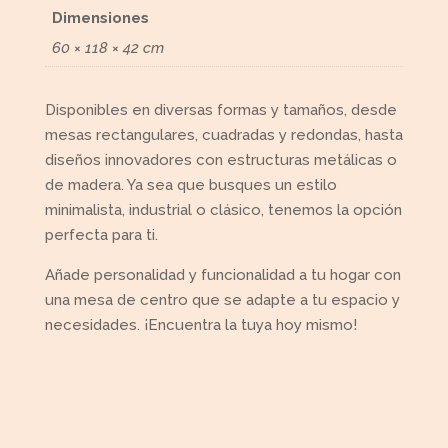
Dimensiones
60 × 118 × 42 cm
Disponibles en diversas formas y tamaños, desde
mesas rectangulares, cuadradas y redondas, hasta
diseños innovadores con estructuras metálicas o
de madera. Ya sea que busques un estilo
minimalista, industrial o clásico, tenemos la opción
perfecta para ti.
Añade personalidad y funcionalidad a tu hogar con
una mesa de centro que se adapte a tu espacio y
necesidades. ¡Encuentra la tuya hoy mismo!