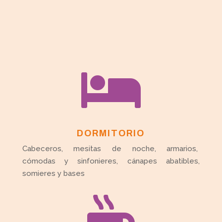

DORMITORIO
Cabeceros, mesitas de noche, armarios,
cómodas y sinfonieres, cánapes abatibles,
somieres y bases
