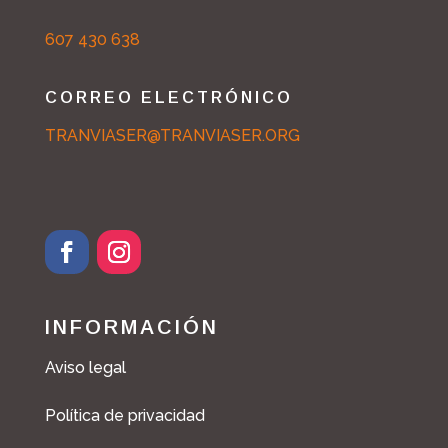
607 430 638
CORREO ELECTRÓNICO
TRANVIASER@TRANVIASER.ORG
INFORMACIÓN
Aviso legal
Política de privacidad