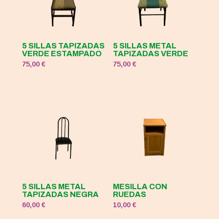
5 SILLAS TAPIZADAS
5 SILLAS METAL
VERDE ESTAMPADO
TAPIZADAS VERDE
75,00
€
75,00
€
5 SILLAS METAL
MESILLA CON
TAPIZADAS NEGRA
RUEDAS
60,00
€
10,00
€