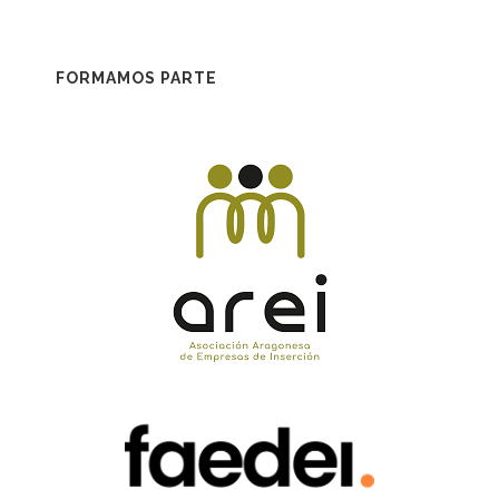
FORMAMOS PARTE