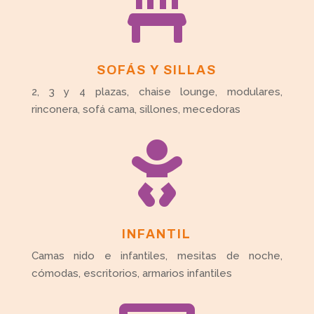

SOFÁS Y SILLAS
2, 3 y 4 plazas, chaise lounge, modulares,
rinconera, sofá cama, sillones, mecedoras

INFANTIL
Camas nido e infantiles, mesitas de noche,
cómodas, escritorios, armarios infantiles