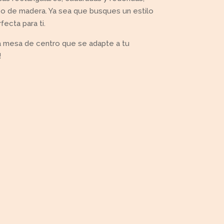
 o de madera. Ya sea que busques un estilo
fecta para ti.
na mesa de centro que se adapte a tu
!