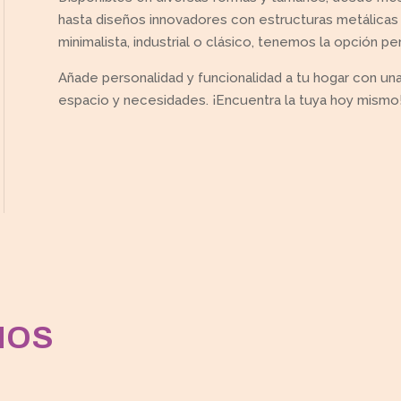
hasta diseños innovadores con estructuras metálicas
minimalista, industrial o clásico, tenemos la opción per
Añade personalidad y funcionalidad a tu hogar con u
espacio y necesidades. ¡Encuentra la tuya hoy mismo
MOS