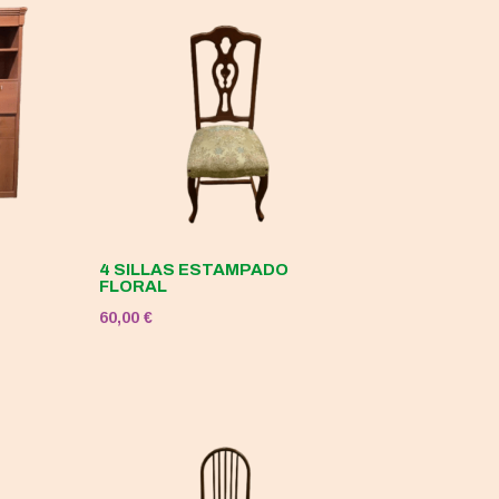
4 SILLAS ESTAMPADO
FLORAL
60,00
€