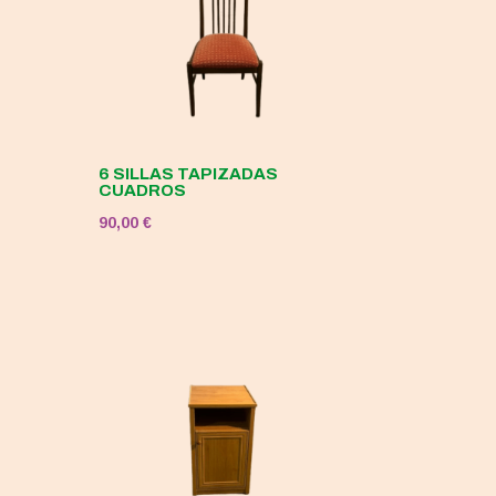
6 SILLAS TAPIZADAS
CUADROS
90,00
€