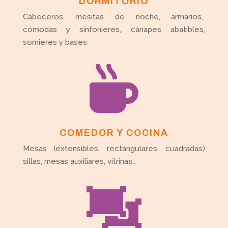
DORMITORIO
Cabeceros, mesitas de noche, armarios,
cómodas y sinfonieres, cánapes abatibles,
somieres y bases

COMEDOR Y COCINA
Mesas (extensibles, rectangulares, cuadradas)
sillas, mesas auxiliares, vitrinas…
