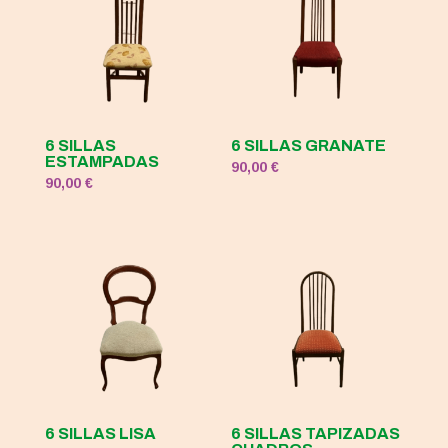
6 SILLAS
6 SILLAS GRANATE
ESTAMPADAS
90,00
€
90,00
€
6 SILLAS LISA
6 SILLAS TAPIZADAS