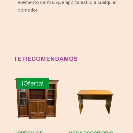
elemento central que aporta estilo a cualquier
comedor.
TE RECOMENDAMOS
¡Oferta!