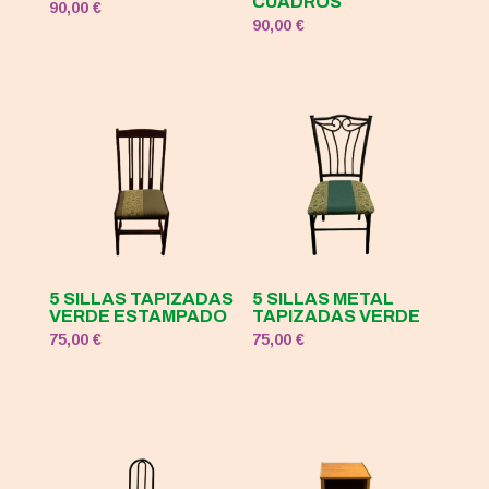
CUADROS
90,00
€
90,00
€
5 SILLAS TAPIZADAS
5 SILLAS METAL
VERDE ESTAMPADO
TAPIZADAS VERDE
75,00
€
75,00
€