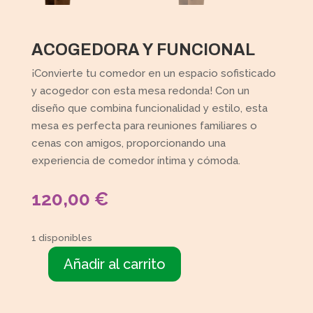
ACOGEDORA Y FUNCIONAL
¡Convierte tu comedor en un espacio sofisticado
y acogedor con esta mesa redonda! Con un
diseño que combina funcionalidad y estilo, esta
mesa es perfecta para reuniones familiares o
cenas con amigos, proporcionando una
experiencia de comedor íntima y cómoda.
120,00
€
1 disponibles
Añadir al carrito
Mesa
redonda
comedor