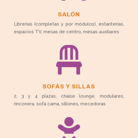
SALÓN
Librerías (completas y por módulos), estanterías,
espacios TV, mesas de centro, mesas auxiliares

SOFÁS Y SILLAS
2, 3 y 4 plazas, chaise lounge, modulares,
rinconera, sofá cama, sillones, mecedoras
