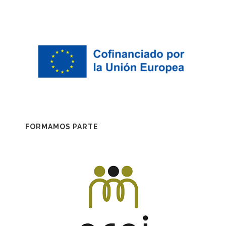
FORMAMOS PARTE