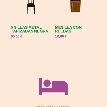
5 SILLAS METAL
MESILLA CON
TAPIZADAS NEGRA
RUEDAS
60,00
€
10,00
€
