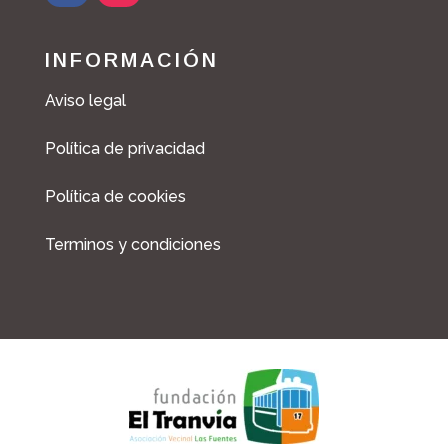
INFORMACIÓN
Aviso legal
Política de privacidad
Política de cookies
Terminos y condiciones