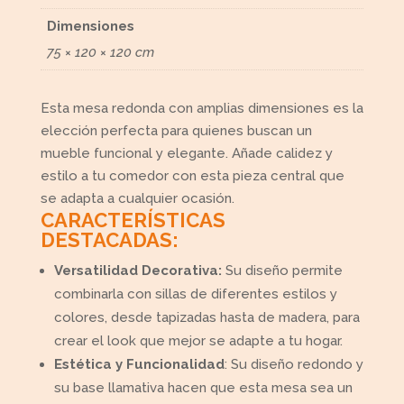
Dimensiones
75 × 120 × 120 cm
Esta mesa redonda con amplias dimensiones es la
elección perfecta para quienes buscan un
mueble funcional y elegante. Añade calidez y
estilo a tu comedor con esta pieza central que
se adapta a cualquier ocasión.
CARACTERÍSTICAS
DESTACADAS:
Versatilidad Decorativa:
Su diseño permite
combinarla con sillas de diferentes estilos y
colores, desde tapizadas hasta de madera, para
crear el look que mejor se adapte a tu hogar.
Estética y Funcionalidad
: Su diseño redondo y
su base llamativa hacen que esta mesa sea un