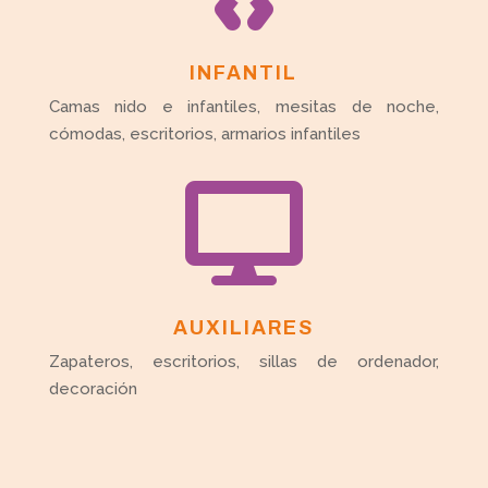
INFANTIL
Camas nido e infantiles, mesitas de noche,
cómodas, escritorios, armarios infantiles

AUXILIARES
Zapateros, escritorios, sillas de ordenador,
decoración