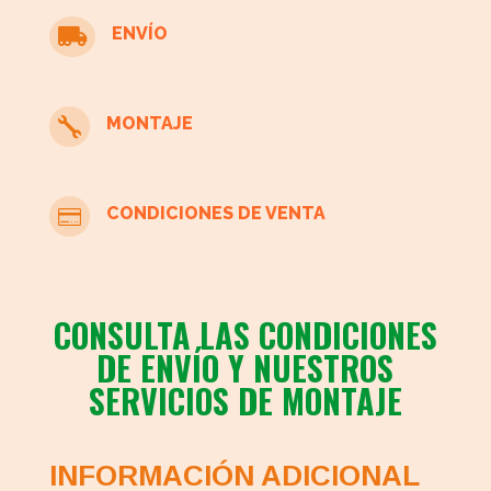
cantidad
ENVÍO

MONTAJE

CONDICIONES DE VENTA

CONSULTA LAS CONDICIONES
DE ENVÍO Y NUESTROS
SERVICIOS DE MONTAJE
INFORMACIÓN ADICIONAL