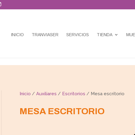
INICIO
TRANVIASER
SERVICIOS
TIENDA
MUE
Inicio
/
Auxiliares
/
Escritorios
/ Mesa escritorio
MESA ESCRITORIO