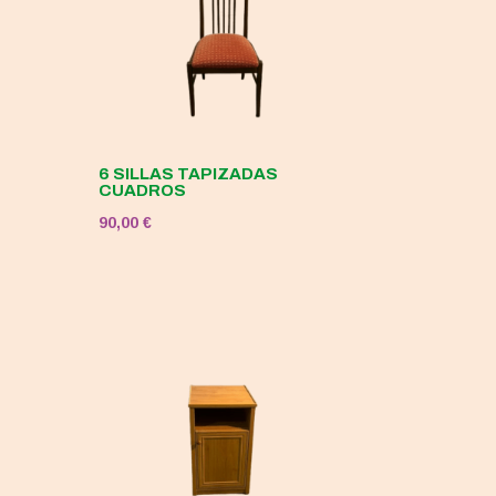
6 SILLAS TAPIZADAS
CUADROS
90,00
€