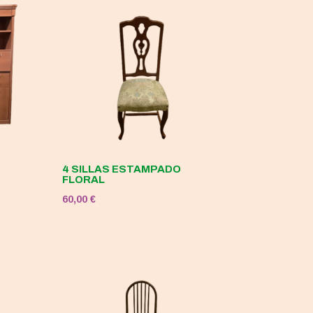
4 SILLAS ESTAMPADO
FLORAL
60,00
€