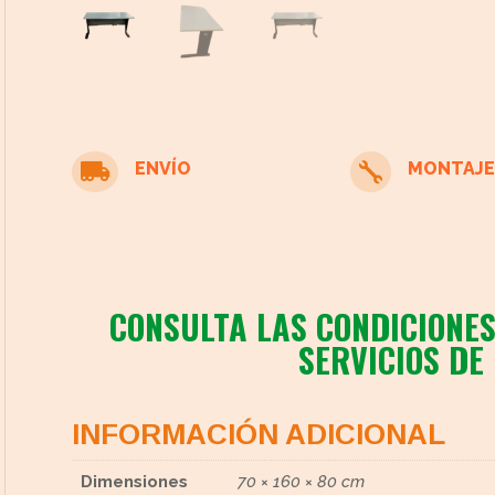
ENVÍO
MONTAJE


cto
CONSULTA LAS CONDICIONES
SERVICIOS DE
INFORMACIÓN ADICIONAL
Dimensiones
70 × 160 × 80 cm