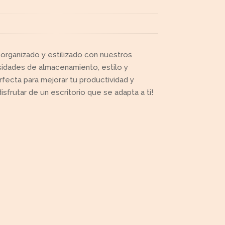
 organizado y estilizado con nuestros
sidades de almacenamiento, estilo y
rfecta para mejorar tu productividad y
sfrutar de un escritorio que se adapta a ti!