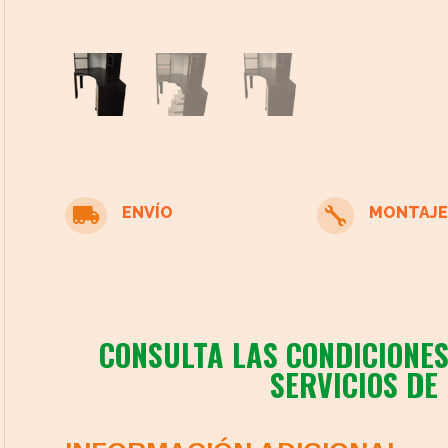
cto
ENVÍO
MONTAJE


CONSULTA LAS CONDICIONES
SERVICIOS DE