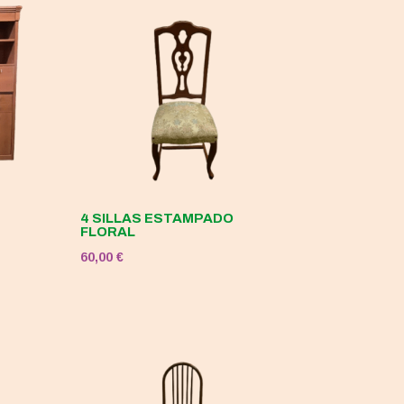
4 SILLAS ESTAMPADO
FLORAL
60,00
€