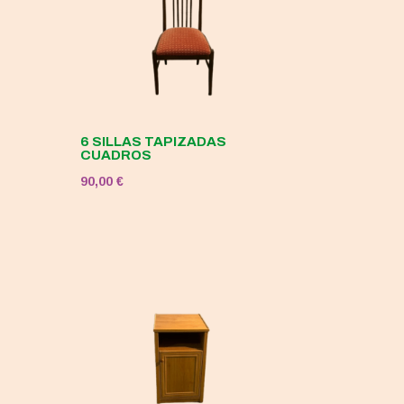
6 SILLAS TAPIZADAS
CUADROS
90,00
€