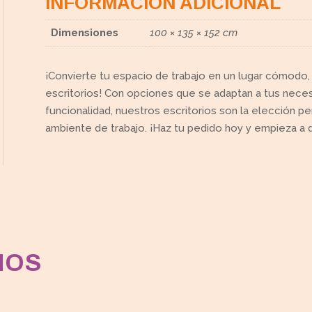
INFORMACIÓN ADICIONAL
Dimensiones
100 × 135 × 152 cm
¡Convierte tu espacio de trabajo en un lugar cómodo,
escritorios! Con opciones que se adaptan a tus nece
funcionalidad, nuestros escritorios son la elección pe
ambiente de trabajo. ¡Haz tu pedido hoy y empieza a di
MOS