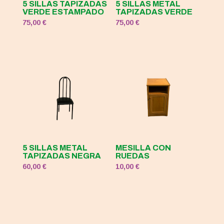
5 SILLAS TAPIZADAS
5 SILLAS METAL
VERDE ESTAMPADO
TAPIZADAS VERDE
75,00
€
75,00
€
5 SILLAS METAL
MESILLA CON
TAPIZADAS NEGRA
RUEDAS
60,00
€
10,00
€