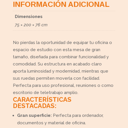
INFORMACIÓN ADICIONAL
Dimensiones
75 × 200 × 76 cm
No pierdas la oportunidad de equipar tu oficina o
espacio de estudio con esta mesa de gran
tamaño, diseñada para combinar funcionalidad y
comodidad. Su estructura en acabado claro
aporta luminosidad y modernidad, mientras que
sus ruedas permiten moverla con facilidad.
Perfecta para uso profesional, reuniones o como
escritorio de teletrabajo amplio.
CARACTERÍSTICAS
DESTACADAS:
Gran superficie:
Perfecta para ordenador,
documentos y material de oficina.