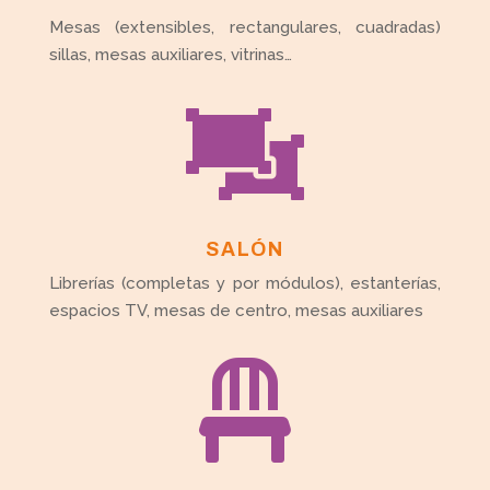
Mesas (extensibles, rectangulares, cuadradas)
sillas, mesas auxiliares, vitrinas…

SALÓN
Librerías (completas y por módulos), estanterías,
espacios TV, mesas de centro, mesas auxiliares
