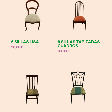
6 SILLAS LISA
6 SILLAS TAPIZADAS
CUADROS
90,00
€
90,00
€