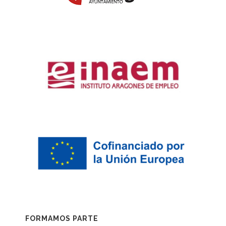
FORMAMOS PARTE