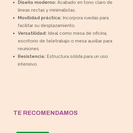
Diseño moderno:
Acabado en tono claro de
líneas rectas y minimalistas.
Movilidad práctica:
Incorpora ruedas para
facilitar su desplazamiento.
Versatilidad:
Ideal como mesa de oficina,
escritorio de teletrabajo o mesa auxiliar para
reuniones.
Resistencia:
Estructura sólida para un uso
intensivo.
TE RECOMENDAMOS