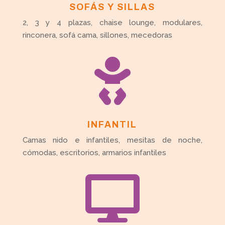
SOFÁS Y SILLAS
2, 3 y 4 plazas, chaise lounge, modulares,
rinconera, sofá cama, sillones, mecedoras

INFANTIL
Camas nido e infantiles, mesitas de noche,
cómodas, escritorios, armarios infantiles
