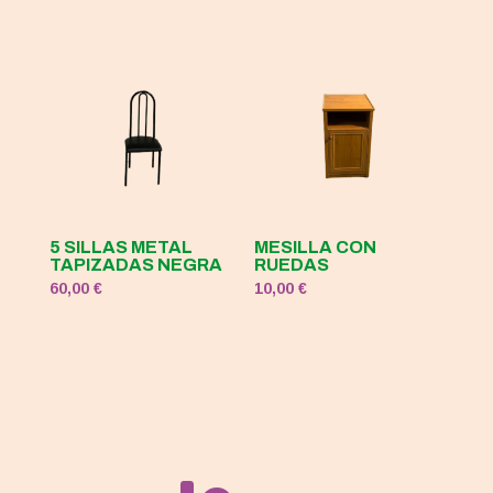
5 SILLAS METAL
MESILLA CON
TAPIZADAS NEGRA
RUEDAS
60,00
€
10,00
€