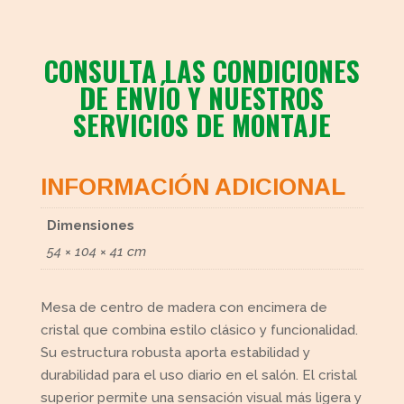
CONSULTA LAS CONDICIONES
DE ENVÍO Y NUESTROS
SERVICIOS DE MONTAJE
INFORMACIÓN ADICIONAL
Dimensiones
54 × 104 × 41 cm
Mesa de centro de madera con encimera de
cristal que combina estilo clásico y funcionalidad.
Su estructura robusta aporta estabilidad y
durabilidad para el uso diario en el salón. El cristal
superior permite una sensación visual más ligera y