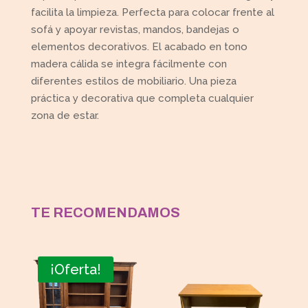
facilita la limpieza. Perfecta para colocar frente al
sofá y apoyar revistas, mandos, bandejas o
elementos decorativos. El acabado en tono
madera cálida se integra fácilmente con
diferentes estilos de mobiliario. Una pieza
práctica y decorativa que completa cualquier
zona de estar.
TE RECOMENDAMOS
¡Oferta!