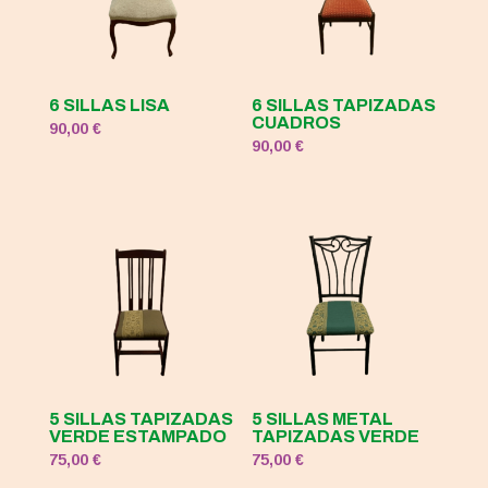
6 SILLAS LISA
6 SILLAS TAPIZADAS
CUADROS
90,00
€
90,00
€
5 SILLAS TAPIZADAS
5 SILLAS METAL
VERDE ESTAMPADO
TAPIZADAS VERDE
75,00
€
75,00
€