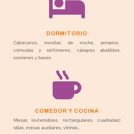

DORMITORIO
Cabeceros, mesitas de noche, armarios,
cómodas y sinfonieres, cánapes abatibles,
somieres y bases

COMEDOR Y COCINA
Mesas (extensibles, rectangulares, cuadradas)
sillas, mesas auxiliares, vitrinas…