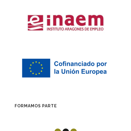
FORMAMOS PARTE