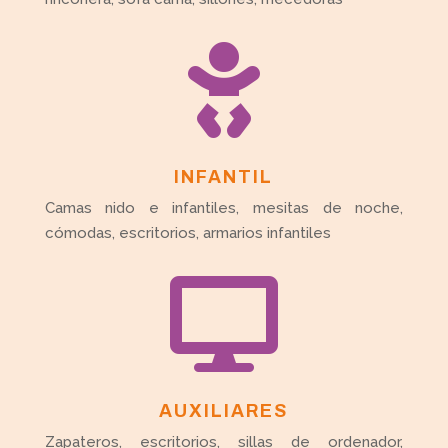

INFANTIL
Camas nido e infantiles, mesitas de noche,
cómodas, escritorios, armarios infantiles

AUXILIARES
Zapateros, escritorios, sillas de ordenador,