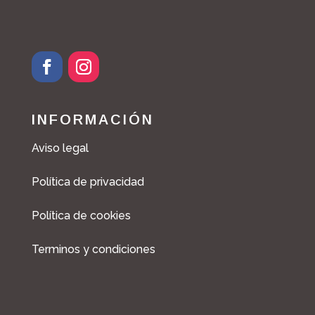
INFORMACIÓN
Aviso legal
Política de privacidad
Política de cookies
Terminos y condiciones