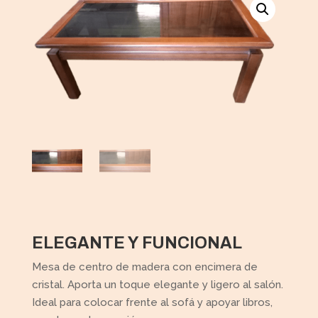
ELEGANTE Y FUNCIONAL
Mesa de centro de madera con encimera de
cristal. Aporta un toque elegante y ligero al salón.
Ideal para colocar frente al sofá y apoyar libros,