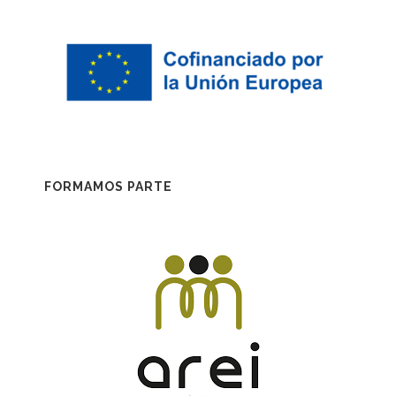
FORMAMOS PARTE