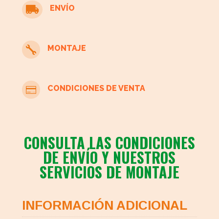
ENVÍO

MONTAJE

CONDICIONES DE VENTA

CONSULTA LAS CONDICIONES
DE ENVÍO Y NUESTROS
SERVICIOS DE MONTAJE
INFORMACIÓN ADICIONAL