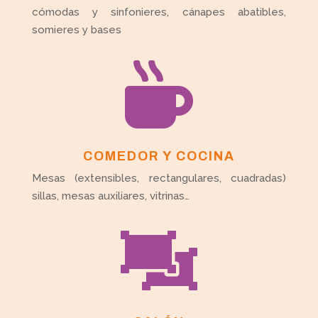
cómodas y sinfonieres, cánapes abatibles,
somieres y bases

COMEDOR Y COCINA
Mesas (extensibles, rectangulares, cuadradas)
sillas, mesas auxiliares, vitrinas…
