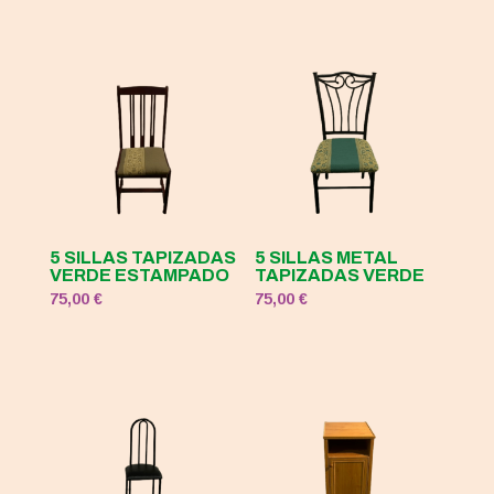
5 SILLAS TAPIZADAS
5 SILLAS METAL
VERDE ESTAMPADO
TAPIZADAS VERDE
75,00
€
75,00
€