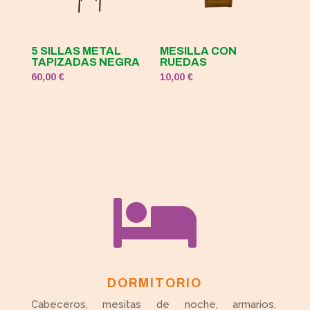
5 SILLAS METAL
MESILLA CON
TAPIZADAS NEGRA
RUEDAS
60,00
€
10,00
€

DORMITORIO
Cabeceros, mesitas de noche, armarios,