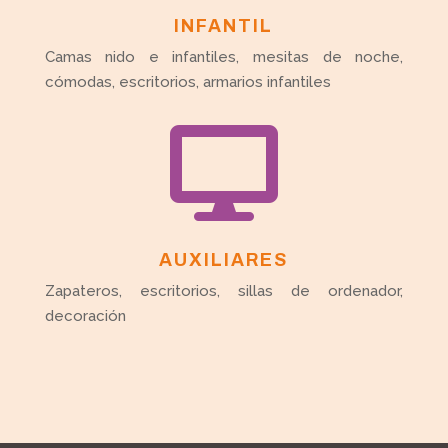
INFANTIL
Camas nido e infantiles, mesitas de noche,
cómodas, escritorios, armarios infantiles

AUXILIARES
Zapateros, escritorios, sillas de ordenador,
decoración