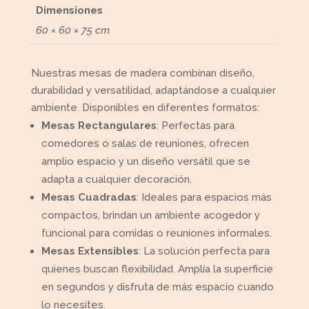
Dimensiones
60 × 60 × 75 cm
Nuestras mesas de madera combinan diseño,
durabilidad y versatilidad, adaptándose a cualquier
ambiente. Disponibles en diferentes formatos:
Mesas Rectangulares
: Perfectas para
comedores o salas de reuniones, ofrecen
amplio espacio y un diseño versátil que se
adapta a cualquier decoración.
Mesas Cuadradas
: Ideales para espacios más
compactos, brindan un ambiente acogedor y
funcional para comidas o reuniones informales.
Mesas Extensibles
: La solución perfecta para
quienes buscan flexibilidad. Amplía la superficie
en segundos y disfruta de más espacio cuando
lo necesites.