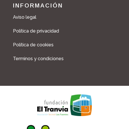
INFORMACIÓN
Aviso legal
Política de privacidad
Política de cookies
Terminos y condiciones