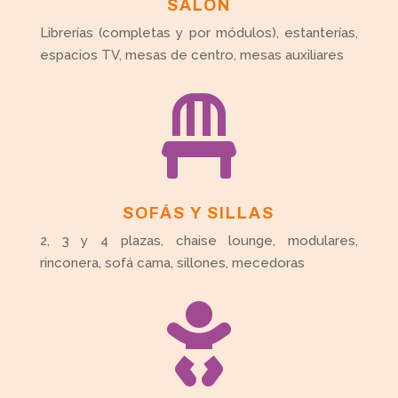
SALÓN
Librerías (completas y por módulos), estanterías,
espacios TV, mesas de centro, mesas auxiliares

SOFÁS Y SILLAS
2, 3 y 4 plazas, chaise lounge, modulares,
rinconera, sofá cama, sillones, mecedoras
