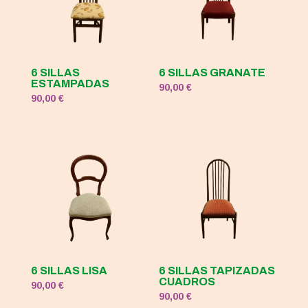
6 SILLAS
6 SILLAS GRANATE
ESTAMPADAS
90,00
€
90,00
€
6 SILLAS LISA
6 SILLAS TAPIZADAS
CUADROS
90,00
€
90,00
€