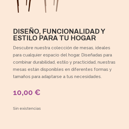
DISEÑO, FUNCIONALIDAD Y
ESTILO PARA TU HOGAR
Descubre nuestra colección de mesas, ideales
para cualquier espacio del hogar. Diseñadas para
combinar durabilidad, estilo y practicidad, nuestras
mesas están disponibles en diferentes formas y
tamaños para adaptarse a tus necesidades.
10,00
€
Sin existencias