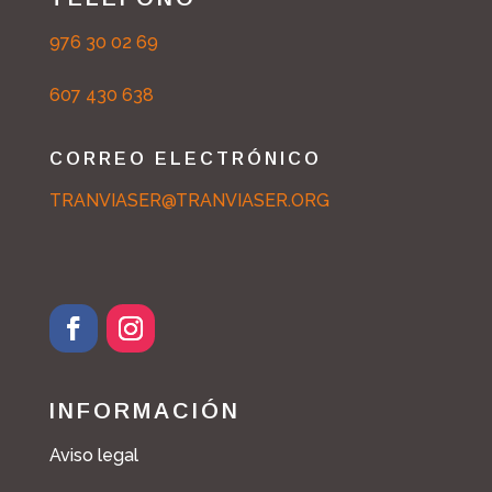
976 30 02 69
607 430 638
CORREO ELECTRÓNICO
TRANVIASER@TRANVIASER.ORG
INFORMACIÓN
Aviso legal