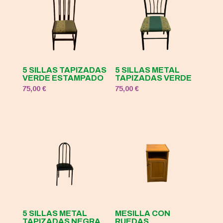
5 SILLAS TAPIZADAS
5 SILLAS METAL
VERDE ESTAMPADO
TAPIZADAS VERDE
75,00
€
75,00
€
5 SILLAS METAL
MESILLA CON
TAPIZADAS NEGRA
RUEDAS