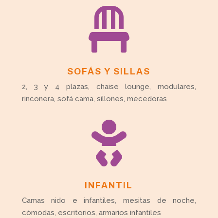

SOFÁS Y SILLAS
2, 3 y 4 plazas, chaise lounge, modulares,
rinconera, sofá cama, sillones, mecedoras

INFANTIL
Camas nido e infantiles, mesitas de noche,
cómodas, escritorios, armarios infantiles