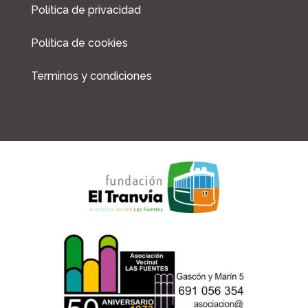
Política de privacidad
Política de cookies
Terminos y condiciones