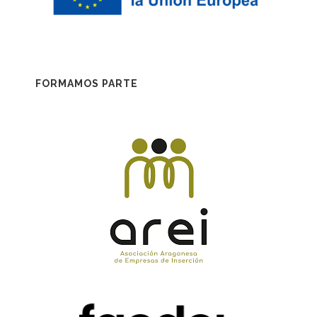
FORMAMOS PARTE