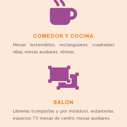

COMEDOR Y COCINA
Mesas (extensibles, rectangulares, cuadradas)
sillas, mesas auxiliares, vitrinas…

SALÓN
Librerías (completas y por módulos), estanterías,
espacios TV, mesas de centro, mesas auxiliares