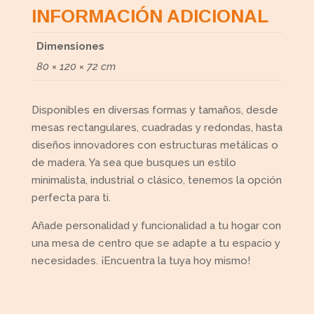
INFORMACIÓN ADICIONAL
Dimensiones
80 × 120 × 72 cm
Disponibles en diversas formas y tamaños, desde
mesas rectangulares, cuadradas y redondas, hasta
diseños innovadores con estructuras metálicas o
de madera. Ya sea que busques un estilo
minimalista, industrial o clásico, tenemos la opción
perfecta para ti.
Añade personalidad y funcionalidad a tu hogar con
una mesa de centro que se adapte a tu espacio y
necesidades. ¡Encuentra la tuya hoy mismo!