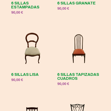
6 SILLAS
6 SILLAS GRANATE
ESTAMPADAS
90,00
€
90,00
€
6 SILLAS LISA
6 SILLAS TAPIZADAS
CUADROS
90,00
€
90,00
€