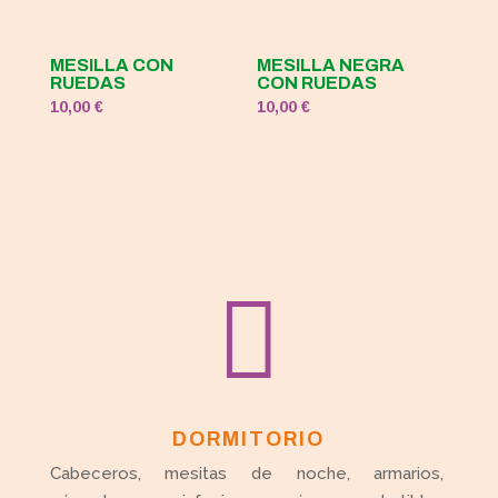
MESILLA CON
MESILLA NEGRA
RUEDAS
CON RUEDAS
10,00
€
10,00
€

DORMITORIO
Cabeceros, mesitas de noche, armarios,