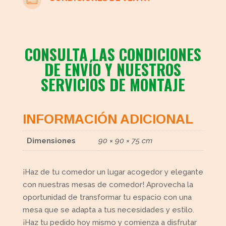
CONSULTA LAS CONDICIONES
DE ENVÍO Y NUESTROS
SERVICIOS DE MONTAJE
INFORMACIÓN ADICIONAL
Dimensiones
90 × 90 × 75 cm
¡Haz de tu comedor un lugar acogedor y elegante
con nuestras mesas de comedor! Aprovecha la
oportunidad de transformar tu espacio con una
mesa que se adapta a tus necesidades y estilo.
¡Haz tu pedido hoy mismo y comienza a disfrutar