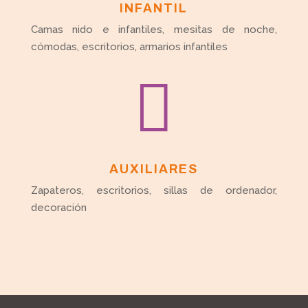
INFANTIL
Camas nido e infantiles, mesitas de noche,
cómodas, escritorios, armarios infantiles

AUXILIARES
Zapateros, escritorios, sillas de ordenador,
decoración