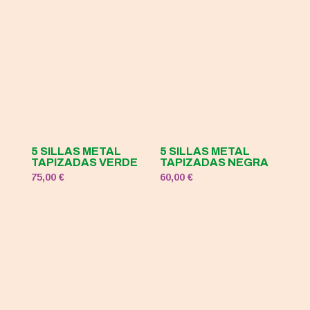
5 SILLAS METAL
5 SILLAS METAL
TAPIZADAS VERDE
TAPIZADAS NEGRA
75,00
€
60,00
€