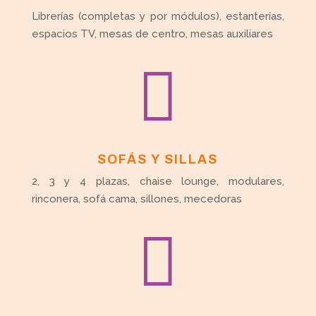
Librerías (completas y por módulos), estanterías,
espacios TV, mesas de centro, mesas auxiliares

SOFÁS Y SILLAS
2, 3 y 4 plazas, chaise lounge, modulares,
rinconera, sofá cama, sillones, mecedoras
