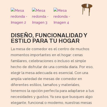
DISEÑO, FUNCIONALIDAD Y
ESTILO PARA TU HOGAR
La mesa de comedor es el centro de muchos
momentos importantes en el hogar: cenas
familiares, celebraciones o incluso el simple
hecho de disfrutar de una comida diaria. Por eso,
elegir la mesa adecuada es esencial. Con una
amplia variedad de mesas de comedor en
diferentes estilos, tamaños y materiales,
tenemos la opción perfecta para adaptarse a tus
necesidades y gustos. Ya sea que busques algo
elegante, funcional o moderno, nuestras mesas