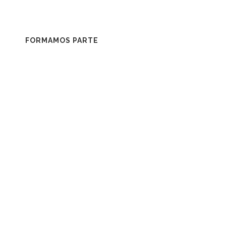
FORMAMOS PARTE