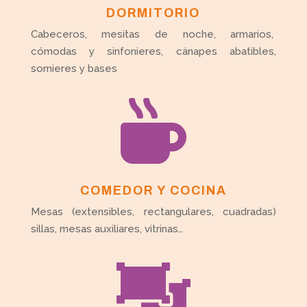
DORMITORIO
Cabeceros, mesitas de noche, armarios,
cómodas y sinfonieres, cánapes abatibles,
somieres y bases

COMEDOR Y COCINA
Mesas (extensibles, rectangulares, cuadradas)
sillas, mesas auxiliares, vitrinas…
