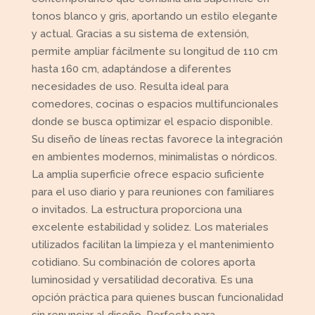
tonos blanco y gris, aportando un estilo elegante
y actual. Gracias a su sistema de extensión,
permite ampliar fácilmente su longitud de 110 cm
hasta 160 cm, adaptándose a diferentes
necesidades de uso. Resulta ideal para
comedores, cocinas o espacios multifuncionales
donde se busca optimizar el espacio disponible.
Su diseño de líneas rectas favorece la integración
en ambientes modernos, minimalistas o nórdicos.
La amplia superficie ofrece espacio suficiente
para el uso diario y para reuniones con familiares
o invitados. La estructura proporciona una
excelente estabilidad y solidez. Los materiales
utilizados facilitan la limpieza y el mantenimiento
cotidiano. Su combinación de colores aporta
luminosidad y versatilidad decorativa. Es una
opción práctica para quienes buscan funcionalidad