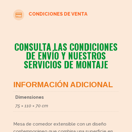
CONDICIONES DE VENTA

CONSULTA LAS CONDICIONES
DE ENVÍO Y NUESTROS
SERVICIOS DE MONTAJE
INFORMACIÓN ADICIONAL
Dimensiones
75 × 110 × 70 cm
Mesa de comedor extensible con un diseño
contemporáneo que combina una superficie en