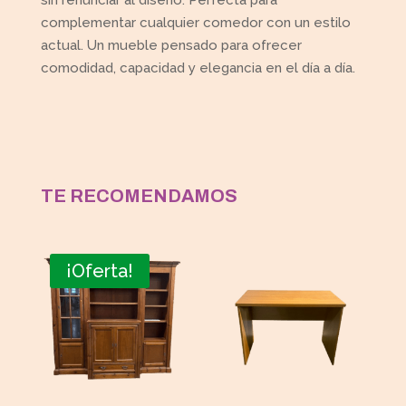
sin renunciar al diseño. Perfecta para
complementar cualquier comedor con un estilo
actual. Un mueble pensado para ofrecer
comodidad, capacidad y elegancia en el día a día.
TE RECOMENDAMOS
¡Oferta!