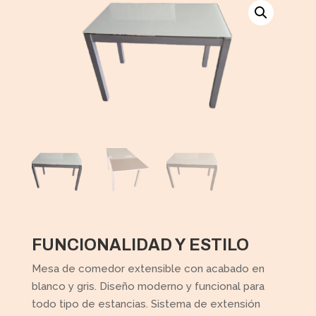
FUNCIONALIDAD Y ESTILO
Mesa de comedor extensible con acabado en
blanco y gris. Diseño moderno y funcional para
todo tipo de estancias. Sistema de extensión