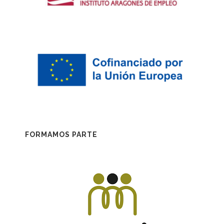
FORMAMOS PARTE