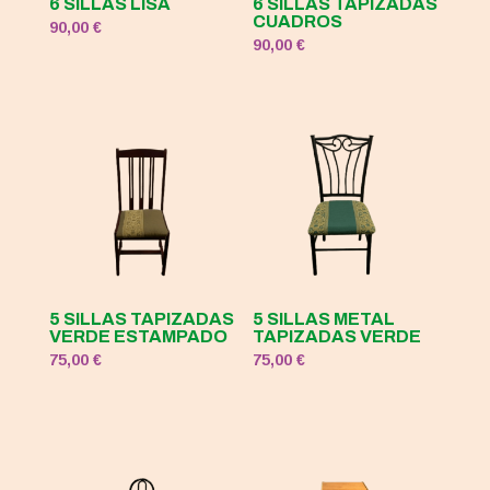
6 SILLAS LISA
6 SILLAS TAPIZADAS
CUADROS
90,00
€
90,00
€
5 SILLAS TAPIZADAS
5 SILLAS METAL
VERDE ESTAMPADO
TAPIZADAS VERDE
75,00
€
75,00
€