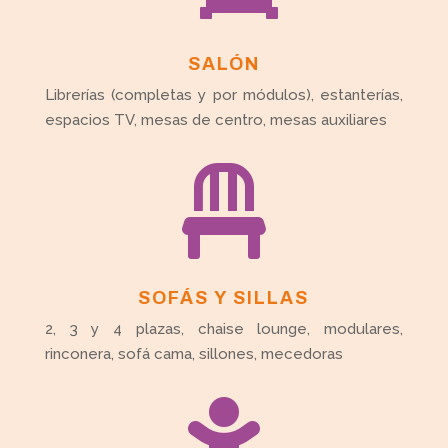
SALÓN
Librerías (completas y por módulos), estanterías,
espacios TV, mesas de centro, mesas auxiliares

SOFÁS Y SILLAS
2, 3 y 4 plazas, chaise lounge, modulares,
rinconera, sofá cama, sillones, mecedoras
