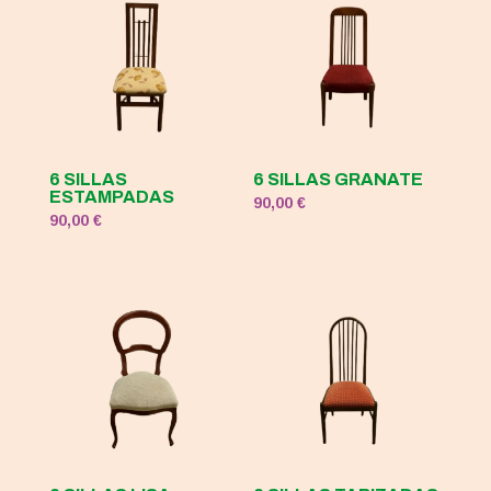
6 SILLAS
6 SILLAS GRANATE
ESTAMPADAS
90,00
€
90,00
€