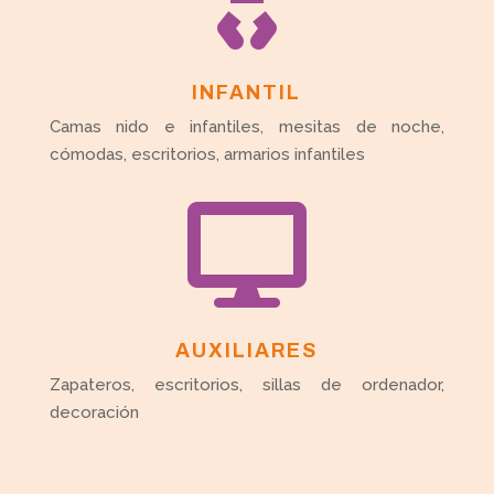
INFANTIL
Camas nido e infantiles, mesitas de noche,
cómodas, escritorios, armarios infantiles

AUXILIARES
Zapateros, escritorios, sillas de ordenador,
decoración