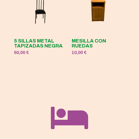
5 SILLAS METAL
MESILLA CON
TAPIZADAS NEGRA
RUEDAS
60,00
€
10,00
€
