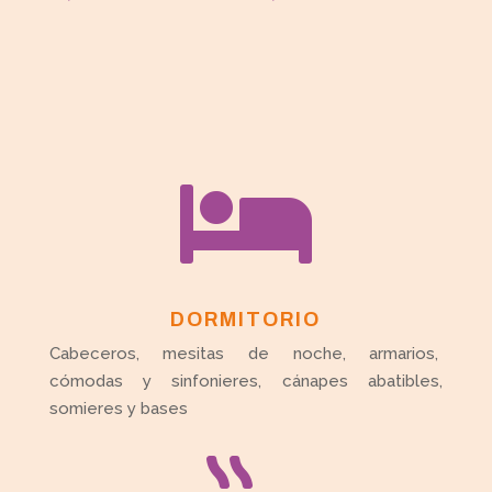

DORMITORIO
Cabeceros, mesitas de noche, armarios,
cómodas y sinfonieres, cánapes abatibles,
somieres y bases