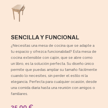
SENCILLA Y FUNCIONAL
¿Necesitas una mesa de cocina que se adapte a
tu espacio y ofrezca funcionalidad? Esta mesa de
cocina extensible con cajón, que se abre como
un libro, es la solución perfecta. Su diseño único
permite que puedas ampliar su tamaño fácilmente
cuando lo necesites, sin perder el estilo ni la
elegancia. Perfecta para cualquier ocasión, desde
una comida diaria hasta una reunión con amigos o
familiares.
35,00
€