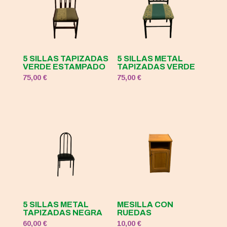
5 SILLAS TAPIZADAS
5 SILLAS METAL
VERDE ESTAMPADO
TAPIZADAS VERDE
75,00
€
75,00
€
5 SILLAS METAL
MESILLA CON
TAPIZADAS NEGRA
RUEDAS
60,00
€
10,00
€