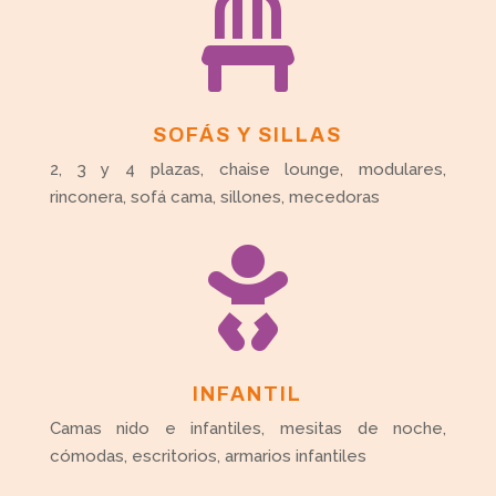

SOFÁS Y SILLAS
2, 3 y 4 plazas, chaise lounge, modulares,
rinconera, sofá cama, sillones, mecedoras

INFANTIL
Camas nido e infantiles, mesitas de noche,
cómodas, escritorios, armarios infantiles