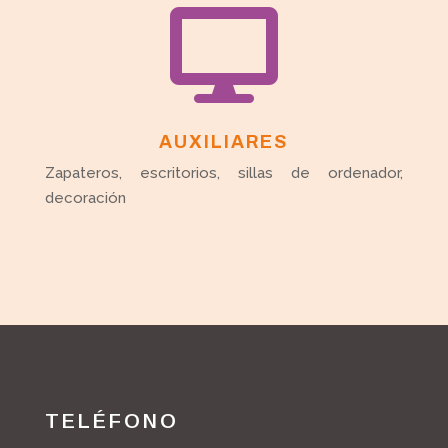

AUXILIARES
Zapateros, escritorios, sillas de ordenador,
decoración
TELÉFONO