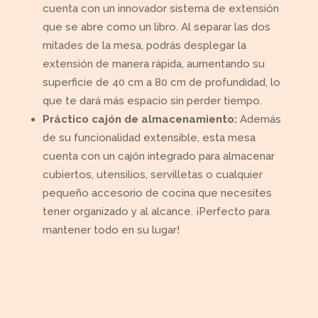
cuenta con un innovador sistema de extensión
que se abre como un libro. Al separar las dos
mitades de la mesa, podrás desplegar la
extensión de manera rápida, aumentando su
superficie de 40 cm a 80 cm de profundidad, lo
que te dará más espacio sin perder tiempo.
Práctico cajón de almacenamiento:
Además
de su funcionalidad extensible, esta mesa
cuenta con un cajón integrado para almacenar
cubiertos, utensilios, servilletas o cualquier
pequeño accesorio de cocina que necesites
tener organizado y al alcance. ¡Perfecto para
mantener todo en su lugar!