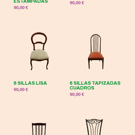
ESTAMPADAS
90,00
€
90,00
€
6 SILLAS LISA
6 SILLAS TAPIZADAS
CUADROS
90,00
€
90,00
€