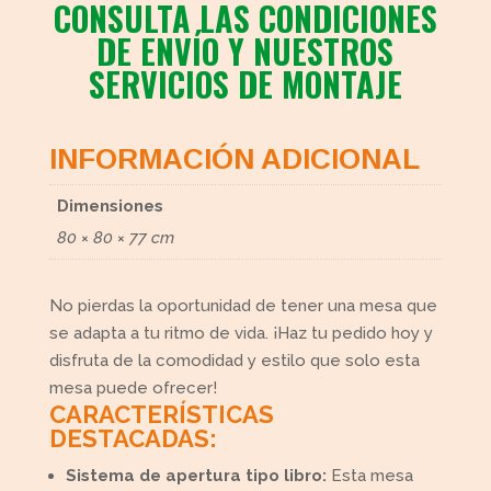
CONSULTA LAS CONDICIONES
DE ENVÍO Y NUESTROS
SERVICIOS DE MONTAJE
INFORMACIÓN ADICIONAL
Dimensiones
80 × 80 × 77 cm
No pierdas la oportunidad de tener una mesa que
se adapta a tu ritmo de vida. ¡Haz tu pedido hoy y
disfruta de la comodidad y estilo que solo esta
mesa puede ofrecer!
CARACTERÍSTICAS
DESTACADAS:
Sistema de apertura tipo libro:
Esta mesa