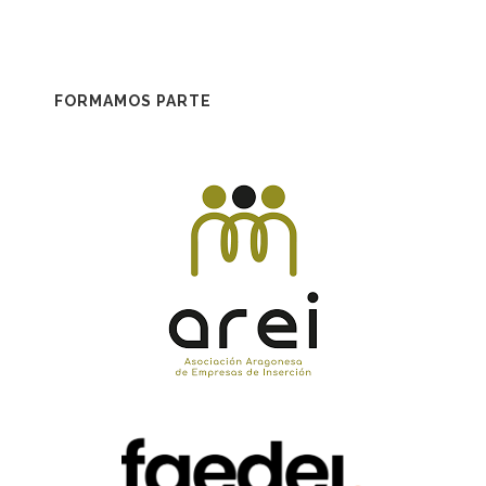
FORMAMOS PARTE